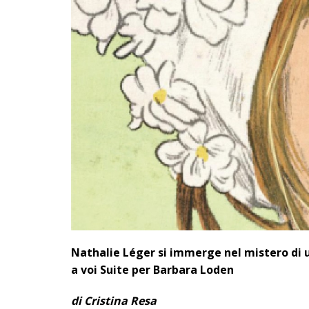
Nathalie Léger si immerge nel mistero di un
a voi Suite per Barbara Loden
di Cristina Resa