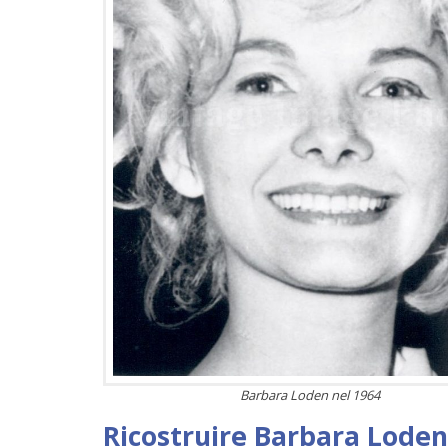
Barbara Loden nel 1964
Ricostruire Barbara Loden