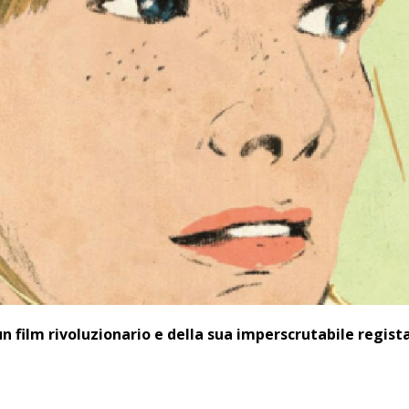
 film rivoluzionario e della sua imperscrutabile regista