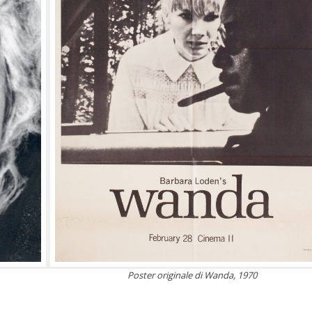
Poster originale di Wanda, 1970