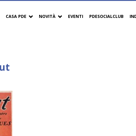
CASA PDE
NOVITÀ
EVENTI
PDESOCIALCLUB
IN
out