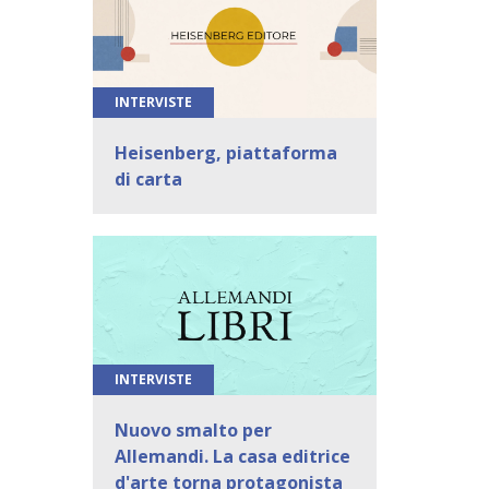
INTERVISTE
Heisenberg, piattaforma
di carta
INTERVISTE
Nuovo smalto per
Allemandi. La casa editrice
d'arte torna protagonista