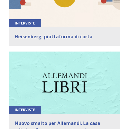
INTERVISTE
Heisenberg, piattaforma di carta
INTERVISTE
Nuovo smalto per Allemandi. La casa