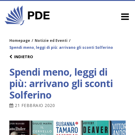
Homepage
/
Notizie ed Eventi
/
Spendi meno, leggi di più: arrivano gli sconti Solferino
INDIETRO
Spendi meno, leggi di
più: arrivano gli sconti
Solferino
21 FEBBRAIO 2020