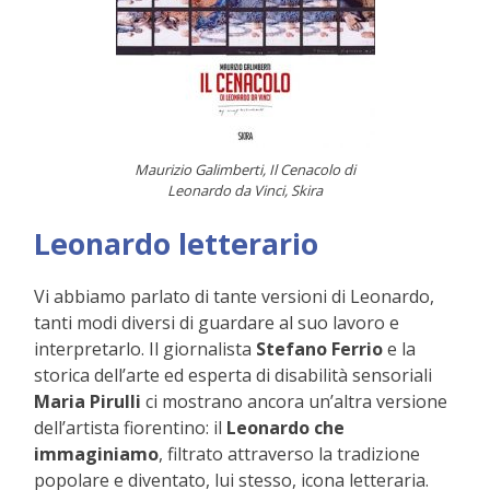
Maurizio Galimberti, Il Cenacolo di
Leonardo da Vinci, Skira
Leonardo letterario
Vi abbiamo parlato di tante versioni di Leonardo,
tanti modi diversi di guardare al suo lavoro e
interpretarlo. Il giornalista
Stefano Ferrio
e la
storica dell’arte ed esperta di disabilità sensoriali
Maria Pirulli
ci mostrano ancora un’altra versione
dell’artista fiorentino: il
Leonardo che
immaginiamo
, filtrato attraverso la tradizione
popolare e diventato, lui stesso, icona letteraria.