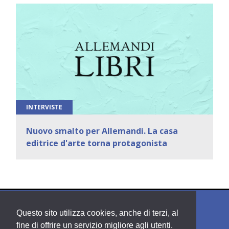
INTERVISTE
Nuovo smalto per Allemandi. La casa
editrice d'arte torna protagonista
Questo sito utilizza cookies, anche di terzi, al
fine di offrire un servizio migliore agli utenti.