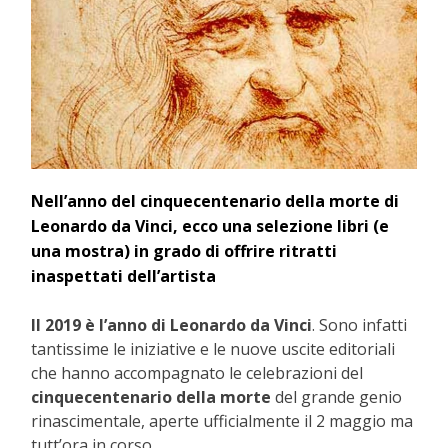
Nell’anno del cinquecentenario della morte di
Leonardo da Vinci, ecco una selezione libri (e
una mostra) in grado di offrire ritratti
inaspettati dell’artista
Il 2019 è l’anno di Leonardo da Vinci
. Sono infatti
tantissime le iniziative e le nuove uscite editoriali
che hanno accompagnato le celebrazioni del
cinquecentenario della morte
del grande genio
rinascimentale, aperte ufficialmente il 2 maggio ma
tutt’ora in corso.