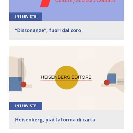
INTERVISTE
“Dissonanze”, fuori dal coro
INTERVISTE
Heisenberg, piattaforma di carta