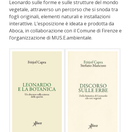
Leonardo sulle forme e sulle strutture del mondo
vegetale, attraverso un percorso che si snoda tra
fogli originali, elementi naturali e installazioni
interattive. L’esposizione è ideata e prodotta da
Aboca, in collaborazione con il Comune di Firenze e
l’organizzazione di MUS.E.ambientale.