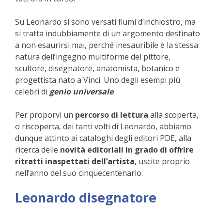
Su Leonardo si sono versati fiumi d’inchiostro, ma
si tratta indubbiamente di un argomento destinato
a non esaurirsi mai, perché inesauribile è la stessa
natura dell’ingegno multiforme del pittore,
scultore, disegnatore, anatomista, botanico e
progettista nato a Vinci. Uno degli esempi più
celebri di
genio universale
.
Per proporvi un
percorso di lettura
alla scoperta,
o riscoperta, dei tanti volti di Leonardo, abbiamo
dunque attinto ai cataloghi degli editori PDE, alla
ricerca delle
novità editoriali in grado di offrire
ritratti inaspettati dell’artista
, uscite proprio
nell’anno del suo cinquecentenario.
Leonardo disegnatore