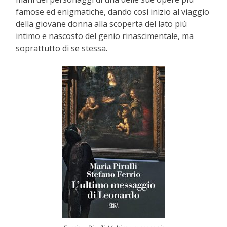
famose ed enigmatiche, dando così inizio al viaggio
della giovane donna alla scoperta del lato più
intimo e nascosto del genio rinascimentale, ma
soprattutto di se stessa.