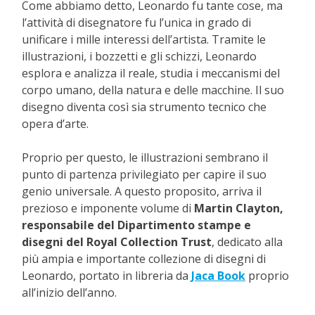
Come abbiamo detto, Leonardo fu tante cose, ma
l’attività di disegnatore fu l’unica in grado di
unificare i mille interessi dell’artista. Tramite le
illustrazioni, i bozzetti e gli schizzi, Leonardo
esplora e analizza il reale, studia i meccanismi del
corpo umano, della natura e delle macchine. Il suo
disegno diventa così sia strumento tecnico che
opera d’arte.
Proprio per questo, le illustrazioni sembrano il
punto di partenza privilegiato per capire il suo
genio universale. A questo proposito, arriva il
prezioso e imponente volume di
Martin Clayton,
responsabile del Dipartimento stampe e
disegni del Royal Collection Trust
, dedicato alla
più ampia e importante collezione di disegni di
Leonardo, portato in libreria da
Jaca Book
proprio
all’inizio dell’anno.