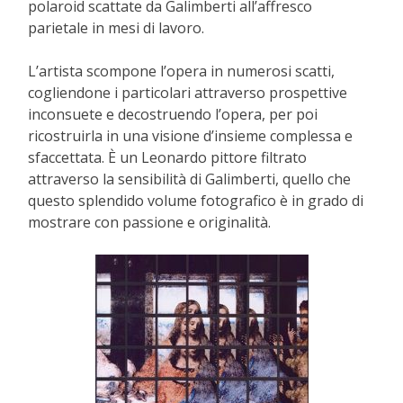
polaroid scattate da Galimberti all’affresco
parietale in mesi di lavoro.
L’artista scompone l’opera in numerosi scatti,
cogliendone i particolari attraverso prospettive
inconsuete e decostruendo l’opera, per poi
ricostruirla in una visione d’insieme complessa e
sfaccettata. È un Leonardo pittore filtrato
attraverso la sensibilità di Galimberti, quello che
questo splendido volume fotografico è in grado di
mostrare con passione e originalità.