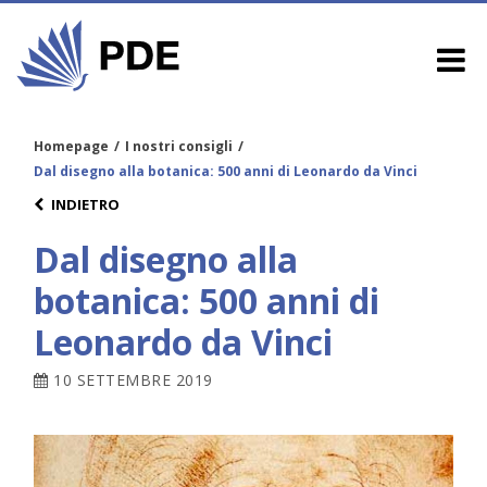
Homepage
/
I nostri consigli
/
Dal disegno alla botanica: 500 anni di Leonardo da Vinci
INDIETRO
Dal disegno alla
botanica: 500 anni di
Leonardo da Vinci
10 SETTEMBRE 2019