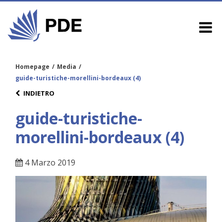
Homepage
/
Media
/
guide-turistiche-morellini-bordeaux (4)
INDIETRO
guide-turistiche-
morellini-bordeaux (4)
4 Marzo 2019