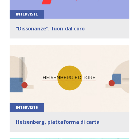
INTERVISTE
“Dissonanze”, fuori dal coro
INTERVISTE
Heisenberg, piattaforma di carta