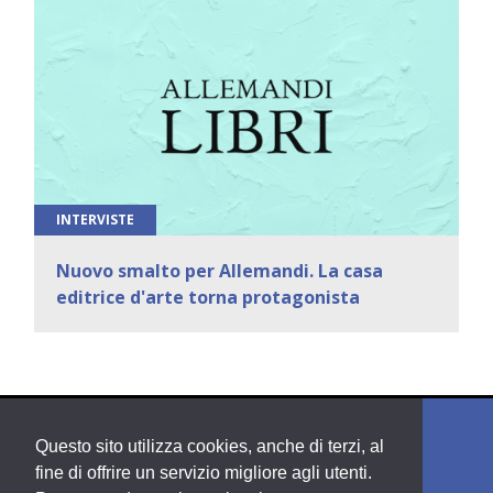
INTERVISTE
Nuovo smalto per Allemandi. La casa
editrice d'arte torna protagonista
Questo sito utilizza cookies, anche di terzi, al
fine di offrire un servizio migliore agli utenti.