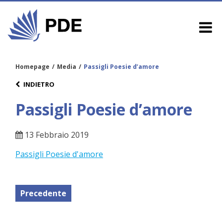
Homepage
/
Media
/
Passigli Poesie d’amore
INDIETRO
Passigli Poesie d’amore
13 Febbraio 2019
Passigli Poesie d'amore
Precedente