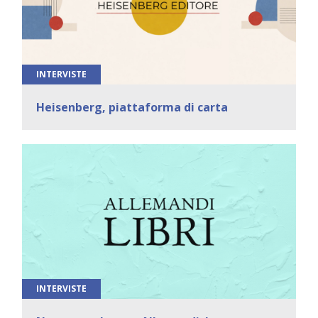
INTERVISTE
Heisenberg, piattaforma di carta
INTERVISTE