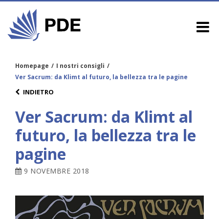
Homepage
/
I nostri consigli
/
Ver Sacrum: da Klimt al futuro, la bellezza tra le pagine
INDIETRO
Ver Sacrum: da Klimt al
futuro, la bellezza tra le
pagine
9 NOVEMBRE 2018