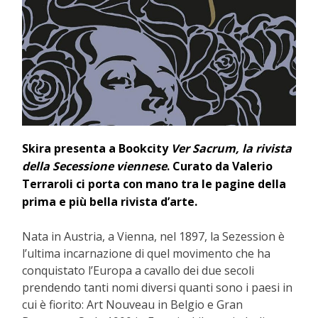
Skira presenta a Bookcity
Ver Sacrum, la rivista
della Secessione viennese
. Curato da Valerio
Terraroli ci porta con mano tra le pagine della
prima e più bella rivista d’arte.
Nata in Austria, a Vienna, nel 1897, la Sezession è
l’ultima incarnazione di quel movimento che ha
conquistato l’Europa a cavallo dei due secoli
prendendo tanti nomi diversi quanti sono i paesi in
cui è fiorito: Art Nouveau in Belgio e Gran