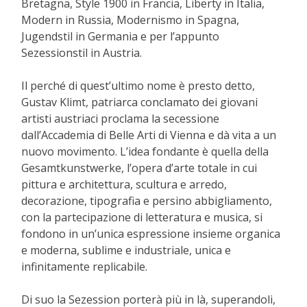
Bretagna, Style 1900 in Francia, Liberty in Italia,
Modern in Russia, Modernismo in Spagna,
Jugendstil in Germania e per l’appunto
Sezessionstil in Austria.
Il perché di quest’ultimo nome è presto detto,
Gustav Klimt, patriarca conclamato dei giovani
artisti austriaci proclama la secessione
dall’Accademia di Belle Arti di Vienna e dà vita a un
nuovo movimento. L’idea fondante è quella della
Gesamtkunstwerke, l’opera d’arte totale in cui
pittura e architettura, scultura e arredo,
decorazione, tipografia e persino abbigliamento,
con la partecipazione di letteratura e musica, si
fondono in un’unica espressione insieme organica
e moderna, sublime e industriale, unica e
infinitamente replicabile.
Di suo la Sezession porterà più in là, superandoli,