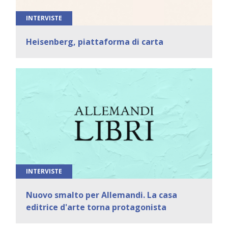
INTERVISTE
Heisenberg, piattaforma di carta
INTERVISTE
Nuovo smalto per Allemandi. La casa
editrice d'arte torna protagonista