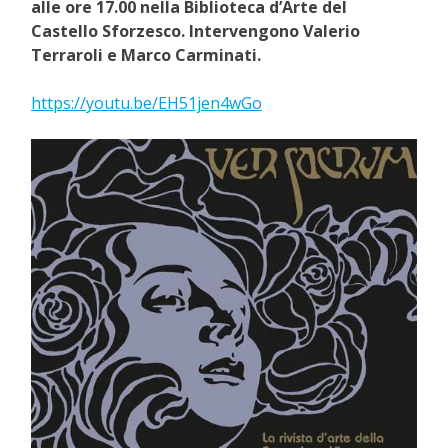
alle ore 17.00 nella Biblioteca d’Arte del
Castello Sforzesco. Intervengono Valerio
Terraroli e Marco Carminati.
https://youtu.be/EH51jen4wGo