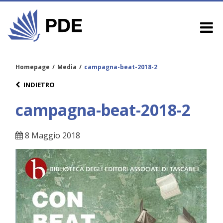
Homepage
/
Media
/
campagna-beat-2018-2
INDIETRO
campagna-beat-2018-2
8 Maggio 2018