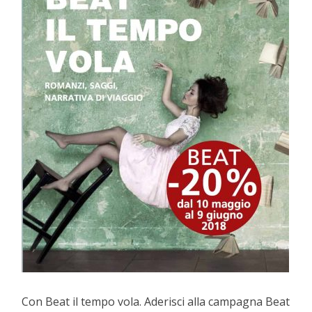
Con Beat il tempo vola. Aderisci alla campagna Beat