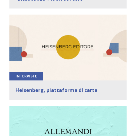
INTERVISTE
Heisenberg, piattaforma di carta