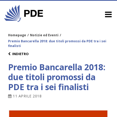
Homepage
/
Notizie ed Eventi
/
Premio Bancarella 2018: due titoli promossi da PDE tra i sei
finalisti
INDIETRO
Premio Bancarella 2018:
due titoli promossi da
PDE tra i sei finalisti
11 APRILE 2018