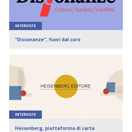
INTERVISTE
“Dissonanze”, fuori dal coro
INTERVISTE
Heisenberg, piattaforma di carta