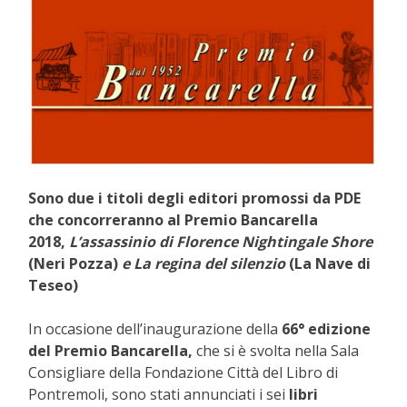
Sono due i titoli degli editori promossi da PDE
che concorreranno al Premio Bancarella
2018,
L’assassinio di Florence Nightingale Shore
(Neri Pozza)
e La regina del silenzio
(La Nave di
Teseo)
In occasione dell’inaugurazione della
66° edizione
del Premio Bancarella,
che si è svolta nella Sala
Consigliare della Fondazione Città del Libro di
Pontremoli, sono stati annunciati i sei
libri