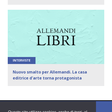
INTERVISTE
Nuovo smalto per Allemandi. La casa
editrice d'arte torna protagonista