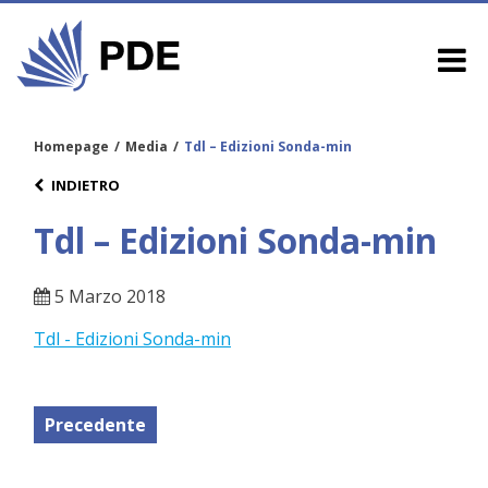
Homepage
/
Media
/
Tdl – Edizioni Sonda-min
INDIETRO
Tdl – Edizioni Sonda-min
5 Marzo 2018
Tdl - Edizioni Sonda-min
Precedente