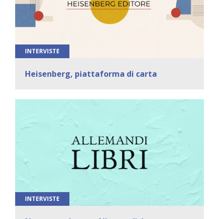
INTERVISTE
Heisenberg, piattaforma di carta
INTERVISTE