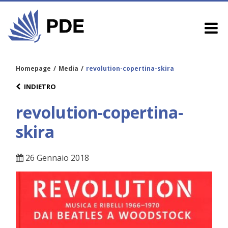
Homepage
/
Media
/
revolution-copertina-skira
INDIETRO
revolution-copertina-
skira
26 Gennaio 2018