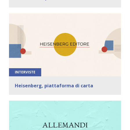
INTERVISTE
Heisenberg, piattaforma di carta