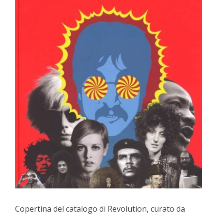
Copertina del catalogo di Revolution, curato da