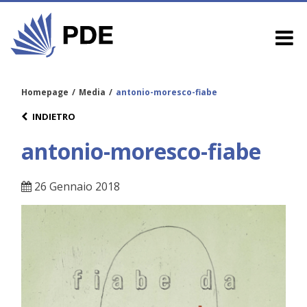
Homepage
/
Media
/
antonio-moresco-fiabe
INDIETRO
antonio-moresco-fiabe
26 Gennaio 2018