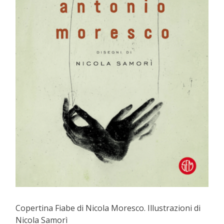
Copertina Fiabe di Nicola Moresco. Illustrazioni di
Nicola Samorì