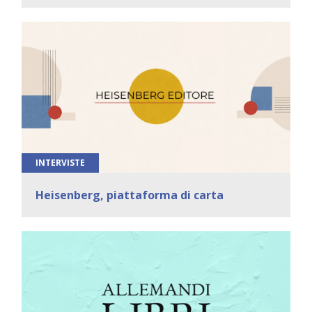
INTERVISTE
Heisenberg, piattaforma di carta