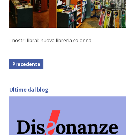
I nostri librai: nuova libreria colonna
Precedente
Ultime dal blog