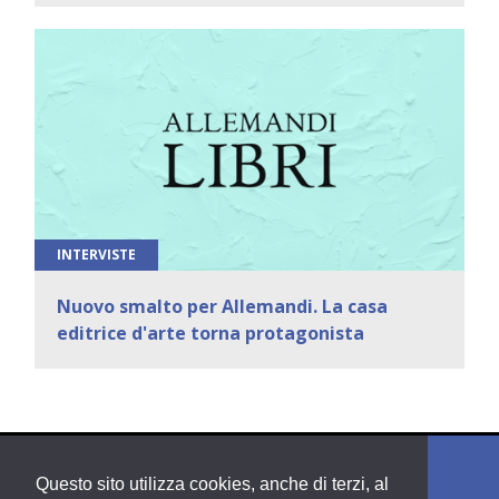
INTERVISTE
Nuovo smalto per Allemandi. La casa
editrice d'arte torna protagonista
Questo sito utilizza cookies, anche di terzi, al