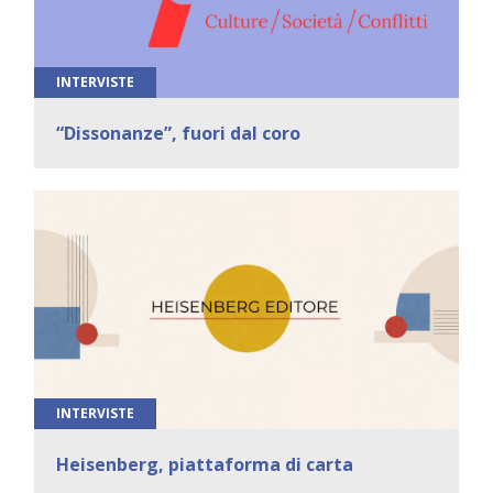
INTERVISTE
“Dissonanze”, fuori dal coro
INTERVISTE
Heisenberg, piattaforma di carta