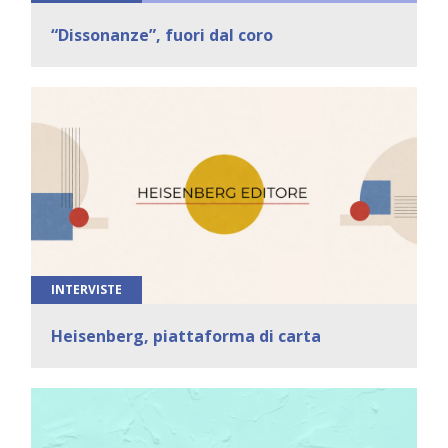
“Dissonanze”, fuori dal coro
INTERVISTE
Heisenberg, piattaforma di carta