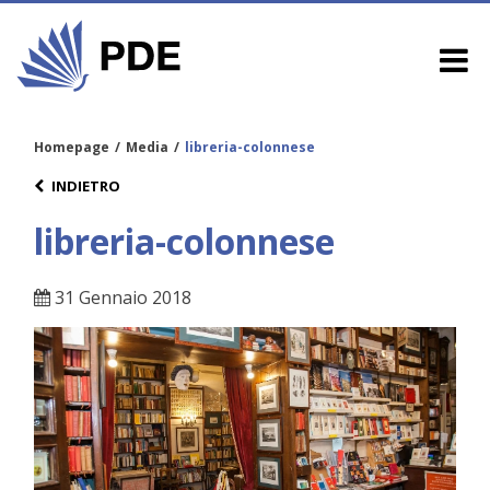
Homepage
/
Media
/
libreria-colonnese
INDIETRO
libreria-colonnese
31 Gennaio 2018