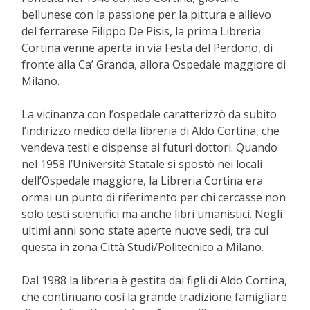
bellunese con la passione per la pittura e allievo
del ferrarese Filippo De Pisis, la prima Libreria
Cortina venne aperta in via Festa del Perdono, di
fronte alla Ca’ Granda, allora Ospedale maggiore di
Milano.
La vicinanza con l’ospedale caratterizzò da subito
l’indirizzo medico della libreria di Aldo Cortina, che
vendeva testi e dispense ai futuri dottori. Quando
nel 1958 l’Università Statale si spostò nei locali
dell’Ospedale maggiore, la Libreria Cortina era
ormai un punto di riferimento per chi cercasse non
solo testi scientifici ma anche libri umanistici. Negli
ultimi anni sono state aperte nuove sedi, tra cui
questa
in zona Città Studi/Politecnico a Milano
.
Dal 1988 la libreria è gestita dai figli di Aldo Cortina,
che continuano così la grande tradizione famigliare