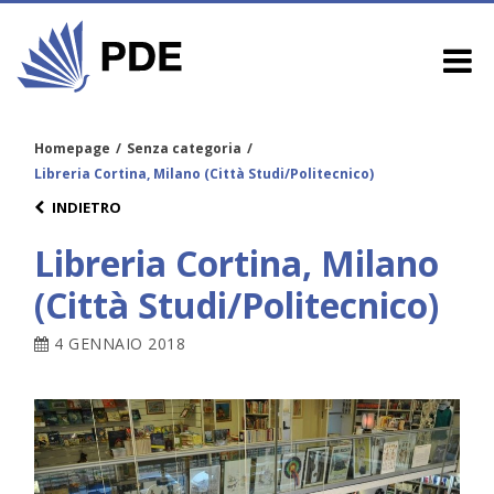
Homepage
/
Senza categoria
/
Libreria Cortina, Milano (Città Studi/Politecnico)
INDIETRO
Libreria Cortina, Milano
(Città Studi/Politecnico)
4 GENNAIO 2018