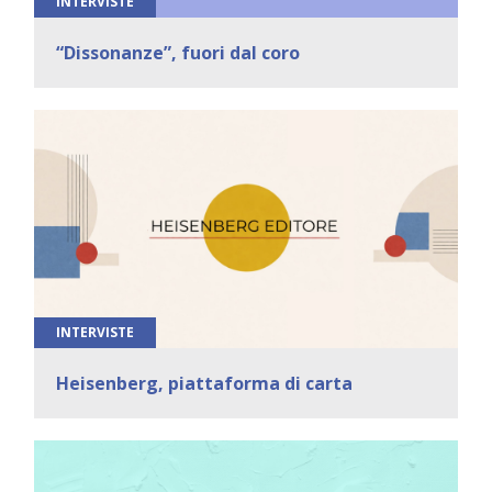
INTERVISTE
“Dissonanze”, fuori dal coro
INTERVISTE
Heisenberg, piattaforma di carta