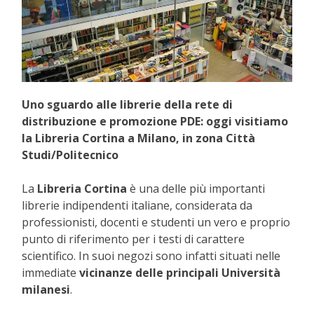
Uno sguardo alle librerie della rete di
distribuzione e promozione PDE: oggi visitiamo
la Libreria Cortina a Milano, in zona Città
Studi/Politecnico
La
Libreria Cortina
è una delle più importanti
librerie indipendenti italiane, considerata da
professionisti,
docenti e studenti un vero e proprio
punto di riferimento per i testi di carattere
scientifico. In suoi negozi sono infatti situati nelle
immediate
vicinanze delle principali Università
milanesi
.