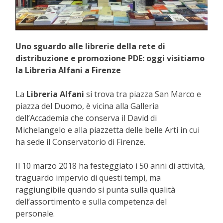
Uno sguardo alle librerie della rete di
distribuzione e promozione PDE: oggi visitiamo
la Libreria Alfani a Firenze
La
Libreria Alfani
si trova tra piazza San Marco e
piazza del Duomo, è vicina alla Galleria
dell’Accademia che conserva il David di
Michelangelo e alla piazzetta delle belle Arti in cui
ha sede il Conservatorio di Firenze.
Il 10 marzo 2018 ha festeggiato i 50 anni di attività,
traguardo impervio di questi tempi, ma
raggiungibile quando si punta sulla qualità
dell’assortimento e sulla competenza del
personale.