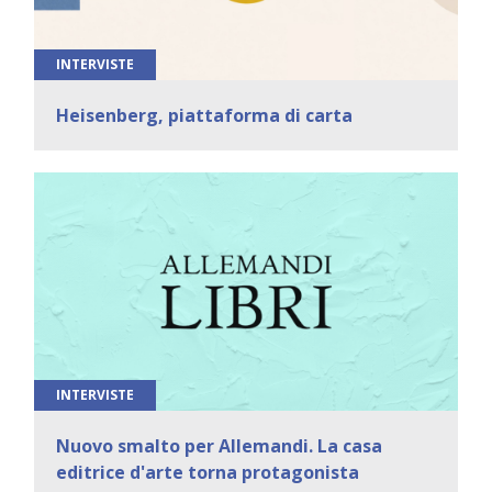
INTERVISTE
Heisenberg, piattaforma di carta
INTERVISTE
Nuovo smalto per Allemandi. La casa
editrice d'arte torna protagonista