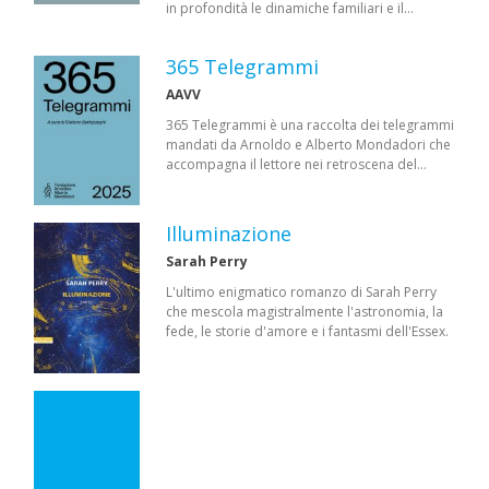
in profondità le dinamiche familiari e il…
365 Telegrammi
AAVV
365 Telegrammi è una raccolta dei telegrammi
mandati da Arnoldo e Alberto Mondadori che
accompagna il lettore nei retroscena del…
Illuminazione
Sarah Perry
L'ultimo enigmatico romanzo di Sarah Perry
che mescola magistralmente l'astronomia, la
fede, le storie d'amore e i fantasmi dell'Essex.