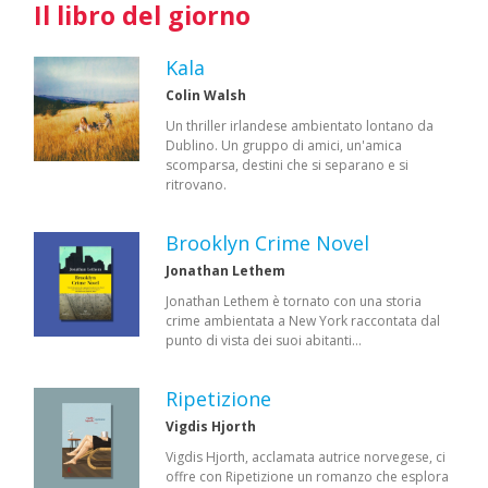
Il libro del giorno
Kala
Colin Walsh
Un thriller irlandese ambientato lontano da
Dublino. Un gruppo di amici, un'amica
scomparsa, destini che si separano e si
ritrovano.
Brooklyn Crime Novel
Jonathan Lethem
Jonathan Lethem è tornato con una storia
crime ambientata a New York raccontata dal
punto di vista dei suoi abitanti…
Ripetizione
Vigdis Hjorth
Vigdis Hjorth, acclamata autrice norvegese, ci
offre con Ripetizione un romanzo che esplora