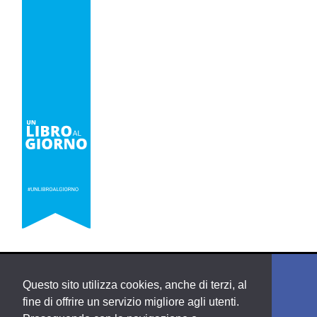
Questo sito utilizza cookies, anche di terzi, al
fine di offrire un servizio migliore agli utenti.