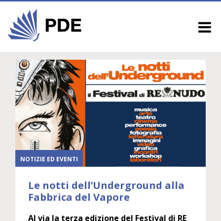
NOTIZIE ED EVENTI
Le notti dell’Underground alla
Fabbrica del Vapore
Al via la terza edizione del Festival di RE