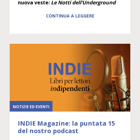
nuova veste:
Le Notti dell’Underground
CONTINUA A LEGGERE
NOTIZIE ED EVENTI
INDIE Magazine: la puntata 15
del nostro podcast