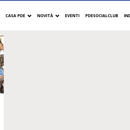
CASA PDE
NOVITÀ
EVENTI
PDESOCIALCLUB
IN