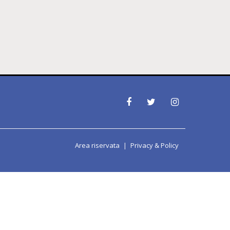
Area riservata
Privacy & Policy