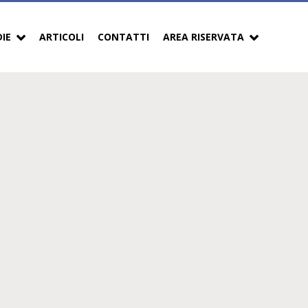
DIE
ARTICOLI
CONTATTI
AREA RISERVATA