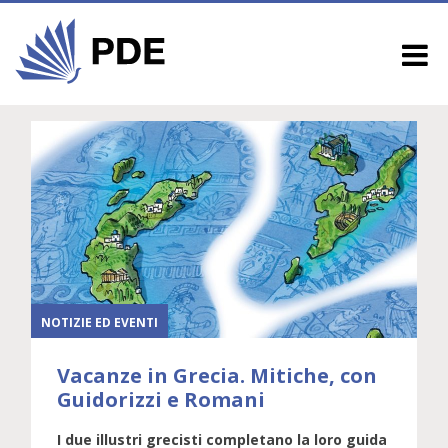
NOTIZIE ED EVENTI
Vacanze in Grecia. Mitiche, con
Guidorizzi e Romani
I due illustri grecisti completano la loro guida