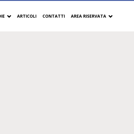
DIE
ARTICOLI
CONTATTI
AREA RISERVATA