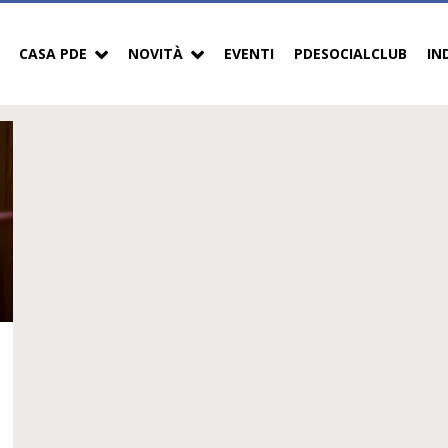
CASA PDE
NOVITÀ
EVENTI
PDESOCIALCLUB
IN