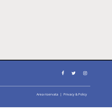
Area riservata
Privacy & Policy