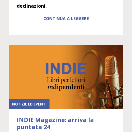
declinazioni.
CONTINUA A LEGGERE
NOTIZIE ED EVENTI
INDIE Magazine: arriva la
puntata 24