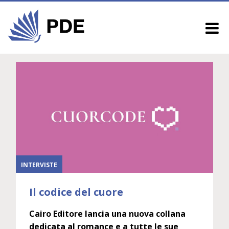
INTERVISTE
Il codice del cuore
Cairo Editore lancia una nuova collana
dedicata al romance e a tutte le sue