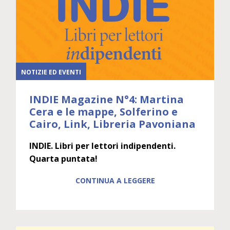
NOTIZIE ED EVENTI
INDIE Magazine N°4: Martina
Cera e le mappe, Solferino e
Cairo, Link, Libreria Pavoniana
INDIE. Libri per lettori indipendenti.
Quarta puntata!
CONTINUA A LEGGERE