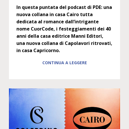
In questa puntata del podcast di PDE: una
nuova collana in casa Cairo tutta
dedicata al romance dall’intrigante
nome CuorCode, i festeggiamenti dei 40
anni della casa editrice Manni Editori,
una nuova collana di Capolavori ritrovati,
in casa Capricorno.
CONTINUA A LEGGERE