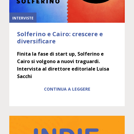
INTERVISTE
Solferino e Cairo: crescere e
diversificare
Finita la fase di start up, Solferino e
Cairo si volgono a nuovi traguardi.
Intervista al direttore editoriale Luisa
Sacchi
CONTINUA A LEGGERE