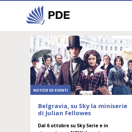
NOTIZIE ED EVENTI
Belgravia, su Sky la miniserie
di Julian Fellowes
Dal 6 ottobre su Sky Serie e in