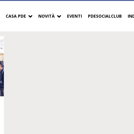
CASA PDE
NOVITÀ
EVENTI
PDESOCIALCLUB
IN