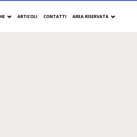
DIE
ARTICOLI
CONTATTI
AREA RISERVATA