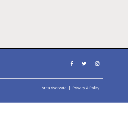
Area riservata
Privacy & Policy