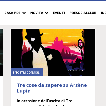
CASA PDE
NOVITÀ
EVENTI
PDESOCIALCLUB
IN
I NOSTRI CONSIGLI
Tre cose da sapere su Arsène
Lupin
In occasione dell’uscita di Tre