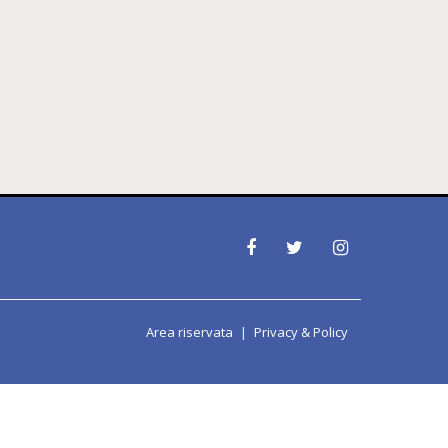
Area riservata
Privacy & Policy