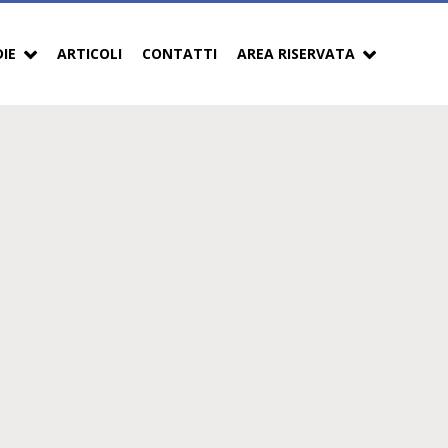
DIE
ARTICOLI
CONTATTI
AREA RISERVATA