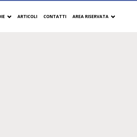
DIE
ARTICOLI
CONTATTI
AREA RISERVATA