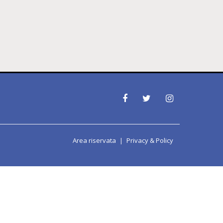
Area riservata
Privacy & Policy