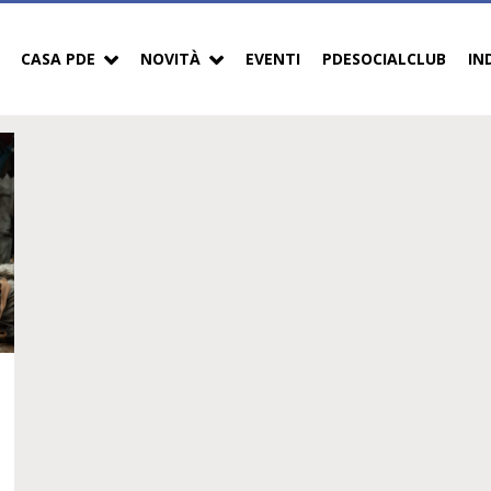
CASA PDE
NOVITÀ
EVENTI
PDESOCIALCLUB
IN