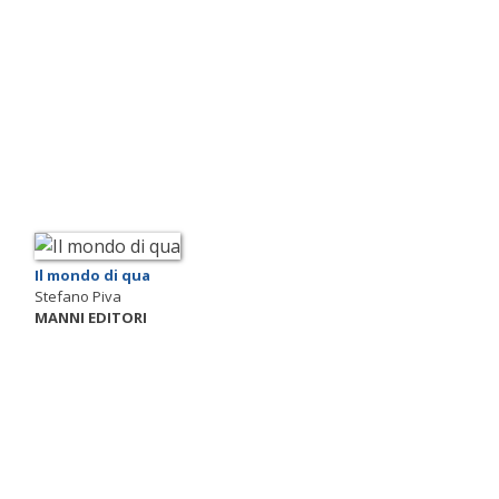
Il mondo di qua
Stefano Piva
MANNI EDITORI