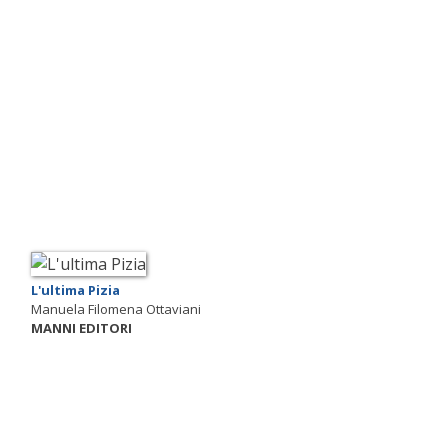
L'ultima Pizia
Manuela Filomena Ottaviani
MANNI EDITORI