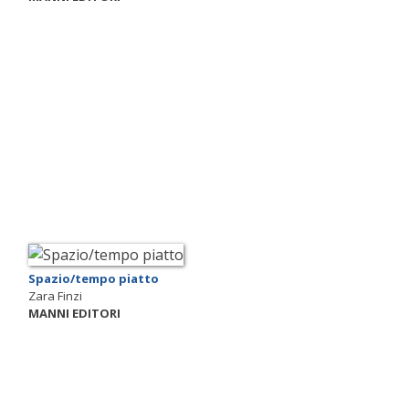
Spazio/tempo piatto
Zara Finzi
MANNI EDITORI