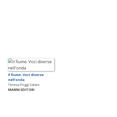
Il fiume. Voci diverse
nell'onda
Teresa Poggi Salani
MANNI EDITORI