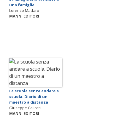
una famiglia
Lorenzo Madaro
MANNI EDITORI
La scuola senza andare a
scuola. Diario di un
maestro a distanza
Giuseppe Caliceti
MANNI EDITORI