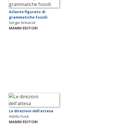
Atlante figurato di
grammatiche fossili
Sergio Armaroli
MANNI EDITORI
Le direzioni dell'attesa
Adelio Fusé
MANNI EDITORI