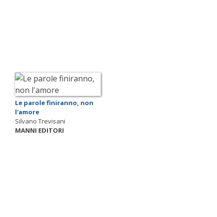
Le parole finiranno, non
l'amore
Silvano Trevisani
MANNI EDITORI