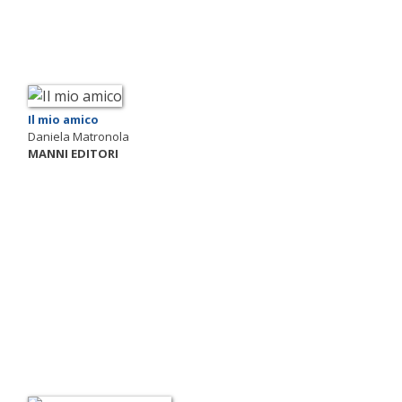
Il mio amico
Daniela Matronola
MANNI EDITORI