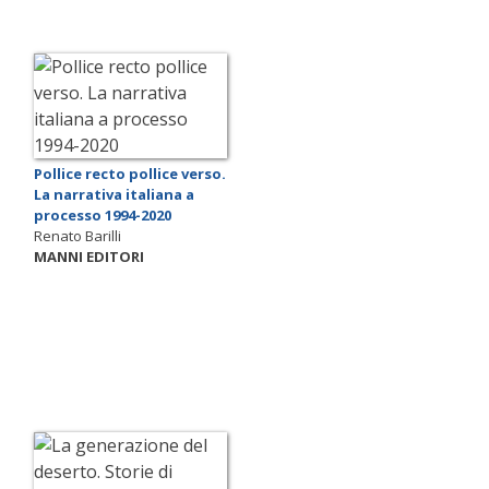
Pollice recto pollice verso.
La narrativa italiana a
processo 1994-2020
Renato Barilli
MANNI EDITORI