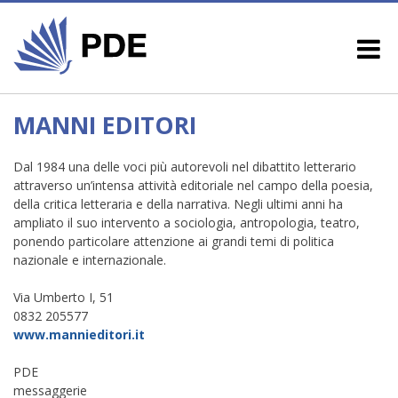
MANNI EDITORI
Dal 1984 una delle voci più autorevoli nel dibattito letterario
attraverso un’intensa attività editoriale nel campo della poesia,
della critica letteraria e della narrativa. Negli ultimi anni ha
ampliato il suo intervento a sociologia, antropologia, teatro,
ponendo particolare attenzione ai grandi temi di politica
nazionale e internazionale.
Via Umberto I, 51
0832 205577
www.mannieditori.it
PDE
messaggerie