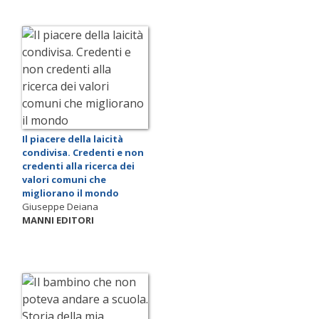
Il piacere della laicità
condivisa. Credenti e non
credenti alla ricerca dei
valori comuni che
migliorano il mondo
Giuseppe Deiana
MANNI EDITORI