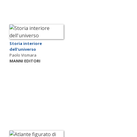
Storia interiore
dell'universo
Paolo Vismara
MANNI EDITORI