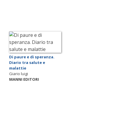
Di paure e di speranza.
Diario tra salute e
malattie
Giario luigi
MANNI EDITORI