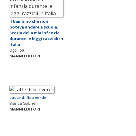
Il bambino che non
poteva andare a scuola.
Storia della mia infanzia
durante le leggi razziali in
Italia
Ugo Foà
MANNI EDITORI
Latte di fico verde
Bianca Gabrielli
MANNI EDITORI