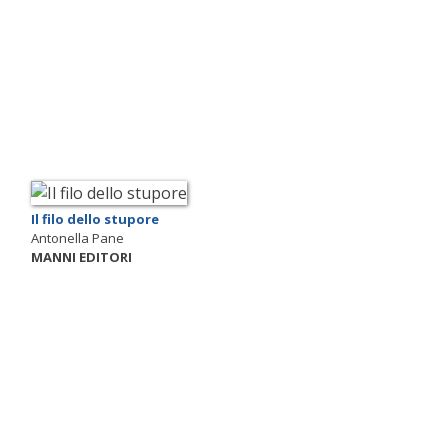
Il filo dello stupore
Antonella Pane
MANNI EDITORI