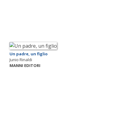
Un padre, un figlio
Junio Rinaldi
MANNI EDITORI