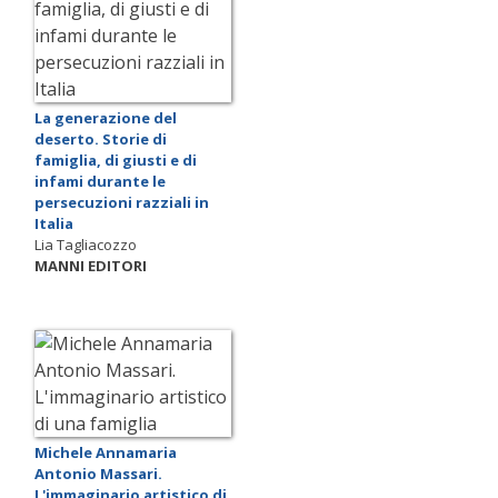
La generazione del
deserto. Storie di
famiglia, di giusti e di
infami durante le
persecuzioni razziali in
Italia
Lia Tagliacozzo
MANNI EDITORI
Michele Annamaria
Antonio Massari.
L'immaginario artistico di