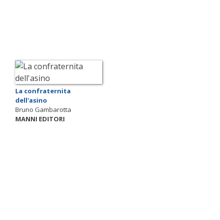
La confraternita
dell'asino
Bruno Gambarotta
MANNI EDITORI