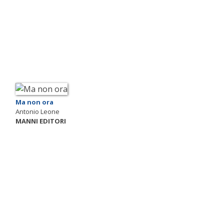
Ma non ora
Antonio Leone
MANNI EDITORI