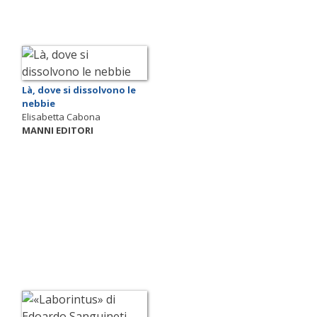
Là, dove si dissolvono le
nebbie
Elisabetta Cabona
MANNI EDITORI