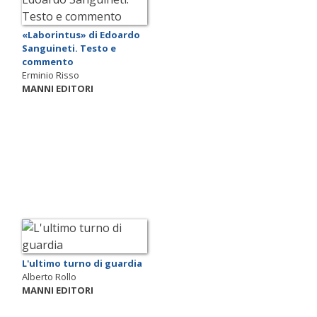
«Laborintus» di Edoardo
Sanguineti. Testo e
commento
Erminio Risso
MANNI EDITORI
L'ultimo turno di guardia
Alberto Rollo
MANNI EDITORI