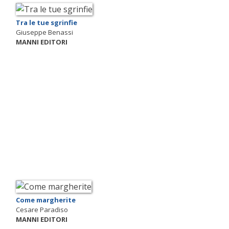
Tra le tue sgrinfie
Giuseppe Benassi
MANNI EDITORI
Come margherite
Cesare Paradiso
MANNI EDITORI