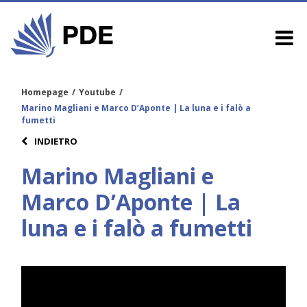
Homepage
/
Youtube
/
Marino Magliani e Marco D’Aponte | La luna e i falò a
fumetti
INDIETRO
Marino Magliani e
Marco D’Aponte | La
luna e i falò a fumetti