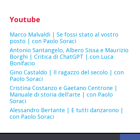
Youtube
Marco Malvaldi | Se fossi stato al vostro
posto | con Paolo Soraci
Antonio Santangelo, Albero Sissa e Maurizio
Borghi | Critica di ChatGPT | con Luca
Bonifacio
Gino Castaldo | Il ragazzo del secolo | con
Paolo Soraci
Cristina Costanzo e Gaetano Centrone |
Manuale di storia dell'arte | con Paolo
Soraci
Alessandro Bertante | E tutti danzarono |
con Paolo Soraci