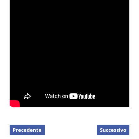
Precedente
Successivo