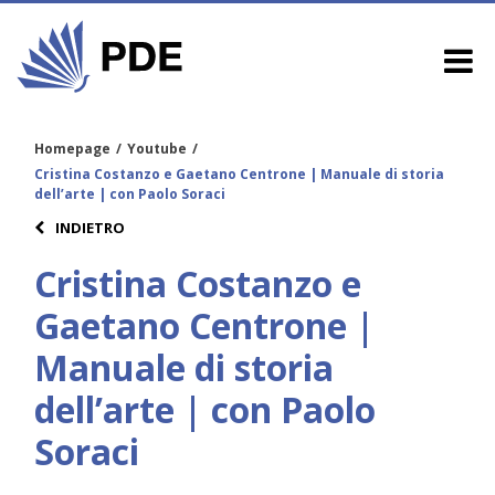
Homepage
/
Youtube
/
Cristina Costanzo e Gaetano Centrone | Manuale di storia
dell’arte | con Paolo Soraci
INDIETRO
Cristina Costanzo e
Gaetano Centrone |
Manuale di storia
dell’arte | con Paolo
Soraci