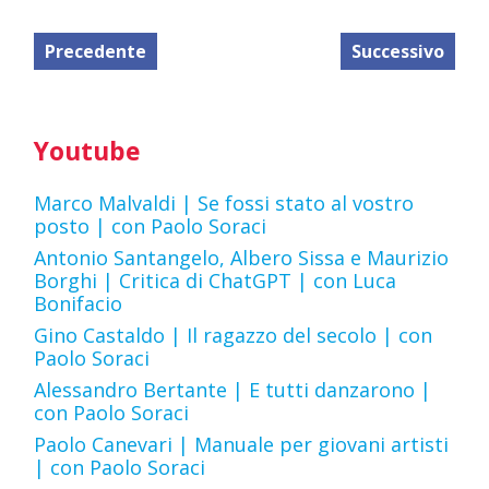
Precedente
Successivo
Youtube
Marco Malvaldi | Se fossi stato al vostro
posto | con Paolo Soraci
Antonio Santangelo, Albero Sissa e Maurizio
Borghi | Critica di ChatGPT | con Luca
Bonifacio
Gino Castaldo | Il ragazzo del secolo | con
Paolo Soraci
Alessandro Bertante | E tutti danzarono |
con Paolo Soraci
Paolo Canevari | Manuale per giovani artisti
| con Paolo Soraci