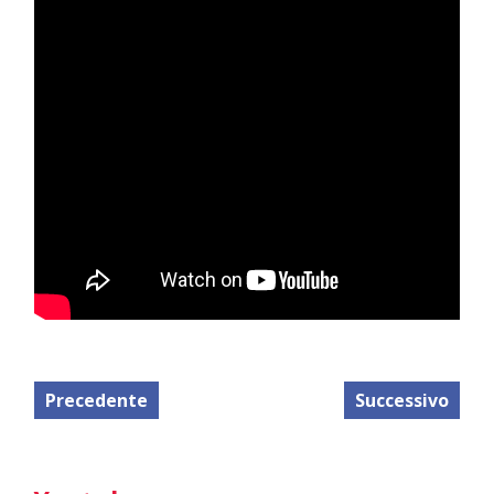
Precedente
Successivo