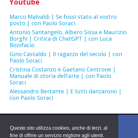
Youtube
Marco Malvaldi | Se fossi stato al vostro
posto | con Paolo Soraci
Antonio Santangelo, Albero Sissa e Maurizio
Borghi | Critica di ChatGPT | con Luca
Bonifacio
Gino Castaldo | Il ragazzo del secolo | con
Paolo Soraci
Cristina Costanzo e Gaetano Centrone |
Manuale di storia dell'arte | con Paolo
Soraci
Alessandro Bertante | E tutti danzarono |
con Paolo Soraci
Questo sito utilizza cookies, anche di terzi, al
fine di offrire un servizio migliore agli utenti.