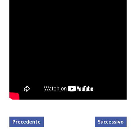
Precedente
Successivo