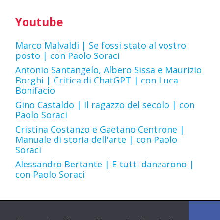
Youtube
Marco Malvaldi | Se fossi stato al vostro
posto | con Paolo Soraci
Antonio Santangelo, Albero Sissa e Maurizio
Borghi | Critica di ChatGPT | con Luca
Bonifacio
Gino Castaldo | Il ragazzo del secolo | con
Paolo Soraci
Cristina Costanzo e Gaetano Centrone |
Manuale di storia dell'arte | con Paolo
Soraci
Alessandro Bertante | E tutti danzarono |
con Paolo Soraci