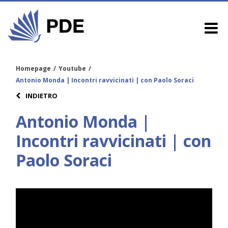
Homepage
/
Youtube
/
Antonio Monda | Incontri ravvicinati | con Paolo Soraci
INDIETRO
Antonio Monda |
Incontri ravvicinati | con
Paolo Soraci