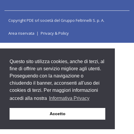
Copyright PDE srl società del Gruppo Feltrinelli S. p. A.
Area riservata
Privacy & Policy
Questo sito utilizza cookies, anche di terzi, al
fine di offrire un servizio migliore agli utenti.
Proseguendo con la navigazione o
chiudendo il banner, acconsenti all'uso dei
cookies di terzi. Per maggiori informazioni
accedi alla nostra
Informativa Privacy
Accetto