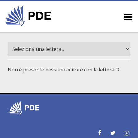
Non è presente nessune editore con la lettera O