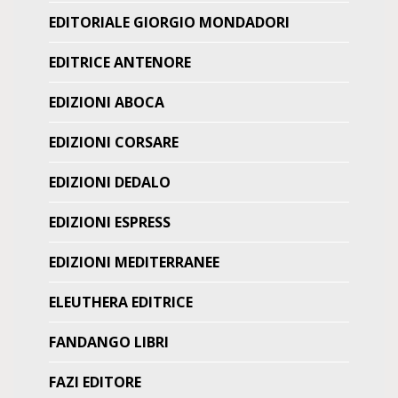
EDITORIALE GIORGIO MONDADORI
EDITRICE ANTENORE
EDIZIONI ABOCA
EDIZIONI CORSARE
EDIZIONI DEDALO
EDIZIONI ESPRESS
EDIZIONI MEDITERRANEE
ELEUTHERA EDITRICE
FANDANGO LIBRI
FAZI EDITORE