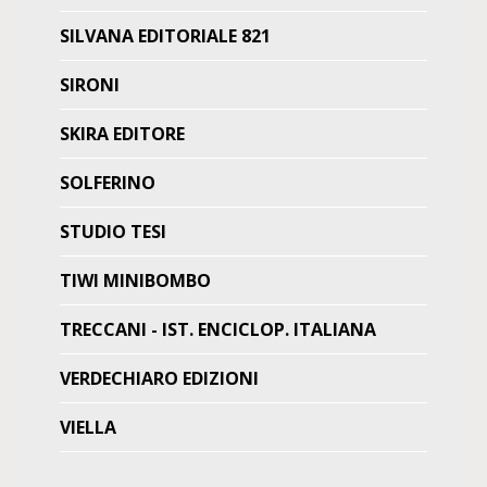
SILVANA EDITORIALE 821
SIRONI
SKIRA EDITORE
SOLFERINO
STUDIO TESI
TIWI MINIBOMBO
TRECCANI - IST. ENCICLOP. ITALIANA
VERDECHIARO EDIZIONI
VIELLA