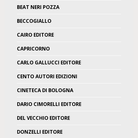
BEAT NERI POZZA
BECCOGIALLO
CAIRO EDITORE
CAPRICORNO
CARLO GALLUCCI EDITORE
CENTO AUTORI EDIZIONI
CINETECA DI BOLOGNA
DARIO CIMORELLI EDITORE
DEL VECCHIO EDITORE
DONZELLI EDITORE