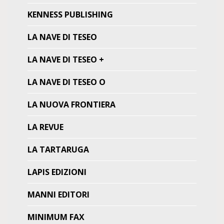
KENNESS PUBLISHING
LA NAVE DI TESEO
LA NAVE DI TESEO +
LA NAVE DI TESEO O
LA NUOVA FRONTIERA
LA REVUE
LA TARTARUGA
LAPIS EDIZIONI
MANNI EDITORI
MINIMUM FAX