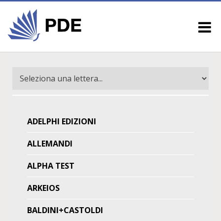
ADELPHI EDIZIONI
ALLEMANDI
ALPHA TEST
ARKEIOS
BALDINI+CASTOLDI