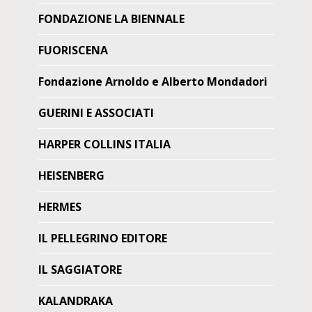
FONDAZIONE LA BIENNALE
FUORISCENA
Fondazione Arnoldo e Alberto Mondadori
GUERINI E ASSOCIATI
HARPER COLLINS ITALIA
HEISENBERG
HERMES
IL PELLEGRINO EDITORE
IL SAGGIATORE
KALANDRAKA