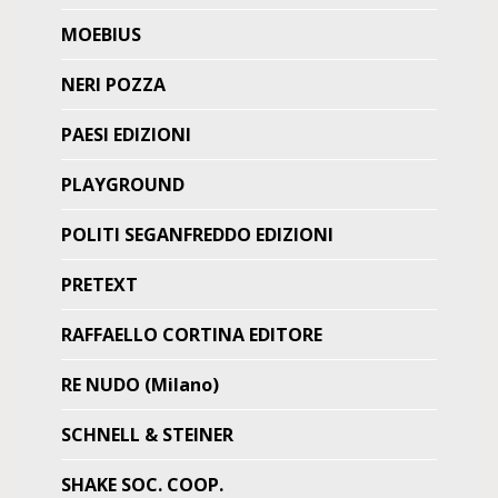
MOEBIUS
NERI POZZA
PAESI EDIZIONI
PLAYGROUND
POLITI SEGANFREDDO EDIZIONI
PRETEXT
RAFFAELLO CORTINA EDITORE
RE NUDO (Milano)
SCHNELL & STEINER
SHAKE SOC. COOP.