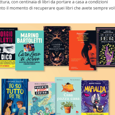
tura, con centinaia di libri da portare a casa a condizioni
to il momento di recuperare quei libri che avete sempre vo