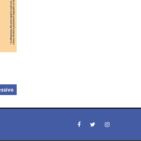
ssivo