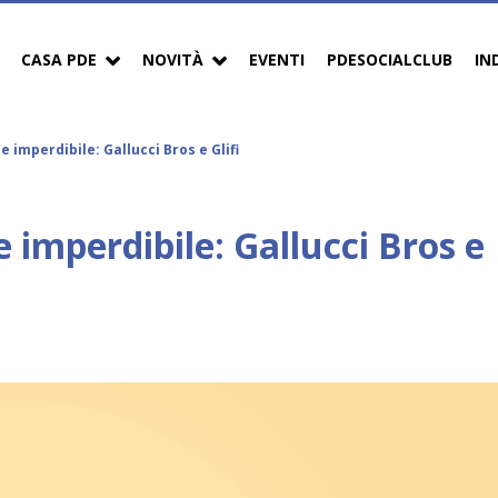
CASA PDE
NOVITÀ
EVENTI
PDESOCIALCLUB
IN
 imperdibile: Gallucci Bros e Glifi
imperdibile: Gallucci Bros e