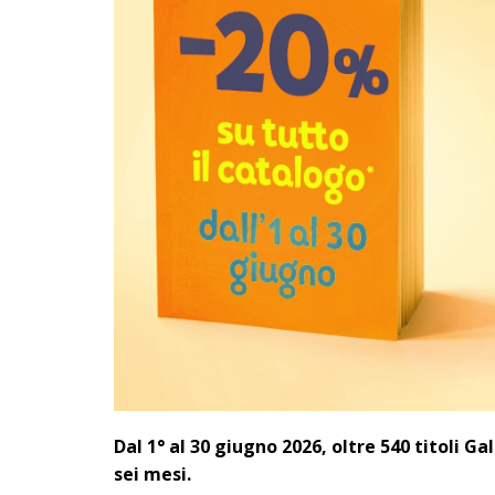
Dal 1° al 30 giugno 2026, oltre 540 titoli Gal
sei mesi.