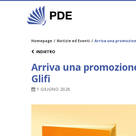
Homepage
/
Notizie ed Eventi
/
Arriva una promozione
INDIETRO
Arriva una promozione 
Glifi
1 GIUGNO 2026