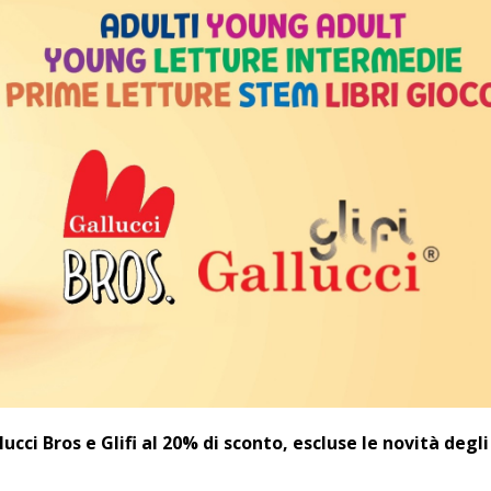
lucci Bros e Glifi al 20% di sconto, escluse le novità degli