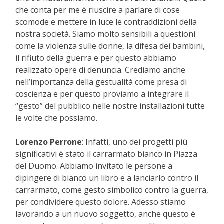
che conta per me è riuscire a parlare di cose
scomode e mettere in luce le contraddizioni della
nostra società. Siamo molto sensibili a questioni
come la violenza sulle donne, la difesa dei bambini,
il rifiuto della guerra e per questo abbiamo
realizzato opere di denuncia. Crediamo anche
nell’importanza della gestualità come presa di
coscienza e per questo proviamo a integrare il
“gesto” del pubblico nelle nostre installazioni tutte
le volte che possiamo.
Lorenzo Perrone
: Infatti, uno dei progetti più
significativi è stato il carrarmato bianco in Piazza
del Duomo. Abbiamo invitato le persone a
dipingere di bianco un libro e a lanciarlo contro il
carrarmato, come gesto simbolico contro la guerra,
per condividere questo dolore. Adesso stiamo
lavorando a un nuovo soggetto, anche questo è