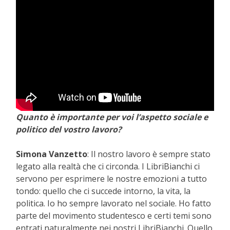
Quanto è importante per voi l’aspetto sociale e
politico del vostro lavoro?
Simona Vanzetto
: Il nostro lavoro è sempre stato
legato alla realtà che ci circonda. I LibriBianchi ci
servono per esprimere le nostre emozioni a tutto
tondo: quello che ci succede intorno, la vita, la
politica. Io ho sempre lavorato nel sociale. Ho fatto
parte del movimento studentesco e certi temi sono
entrati naturalmente nei nostri LibriBianchi. Quello