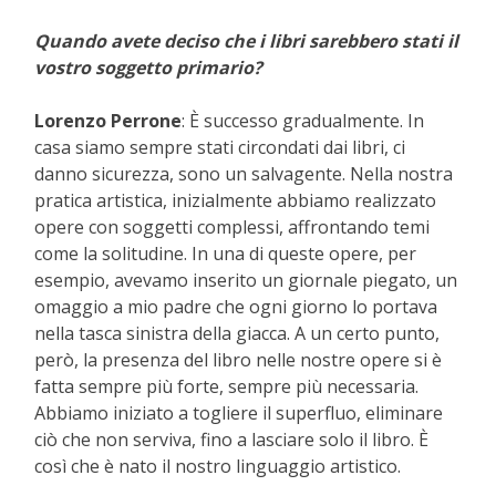
Quando avete deciso che i libri sarebbero stati il
vostro soggetto primario?
Lorenzo Perrone
: È successo gradualmente. In
casa siamo sempre stati circondati dai libri, ci
danno sicurezza, sono un salvagente. Nella nostra
pratica artistica, inizialmente abbiamo realizzato
opere con soggetti complessi, affrontando temi
come la solitudine. In una di queste opere, per
esempio, avevamo inserito un giornale piegato, un
omaggio a mio padre che ogni giorno lo portava
nella tasca sinistra della giacca. A un certo punto,
però, la presenza del libro nelle nostre opere si è
fatta sempre più forte, sempre più necessaria.
Abbiamo iniziato a togliere il superfluo, eliminare
ciò che non serviva, fino a lasciare solo il libro. È
così che è nato il nostro linguaggio artistico.