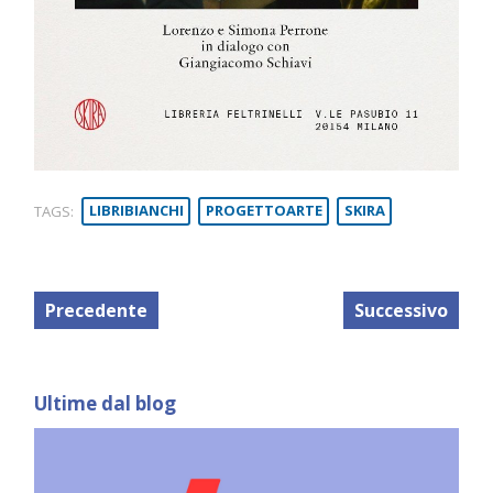
TAGS:
LIBRIBIANCHI
PROGETTOARTE
SKIRA
Precedente
Successivo
Ultime dal blog