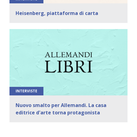
Heisenberg, piattaforma di carta
INTERVISTE
Nuovo smalto per Allemandi. La casa
editrice d'arte torna protagonista