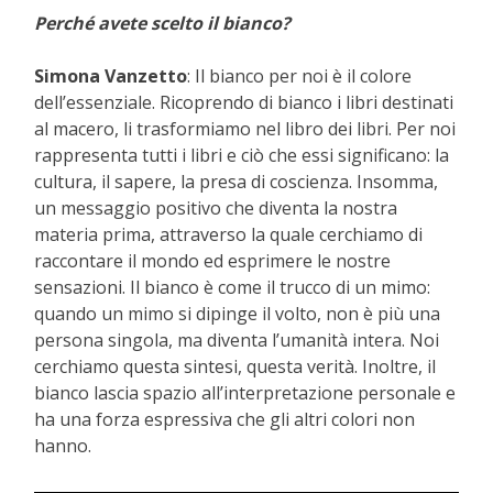
Perché avete scelto il bianco?
Simona Vanzetto
: Il bianco per noi è il colore
dell’essenziale. Ricoprendo di bianco i libri destinati
al macero, li trasformiamo nel libro dei libri. Per noi
rappresenta tutti i libri e ciò che essi significano: la
cultura, il sapere, la presa di coscienza. Insomma,
un messaggio positivo che diventa la nostra
materia prima, attraverso la quale cerchiamo di
raccontare il mondo ed esprimere le nostre
sensazioni. Il bianco è come il trucco di un mimo:
quando un mimo si dipinge il volto, non è più una
persona singola, ma diventa l’umanità intera. Noi
cerchiamo questa sintesi, questa verità. Inoltre, il
bianco lascia spazio all’interpretazione personale e
ha una forza espressiva che gli altri colori non
hanno.