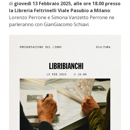
di
giovedì 13 Febbraio 2025, alle ore 18.00 presso
la Libreria Feltrinelli Viale Pasubio a Milano
:
Lorenzo Perrone e Simona Vanzetto Perrone ne
parleranno con GianGiacomo Schiavi.