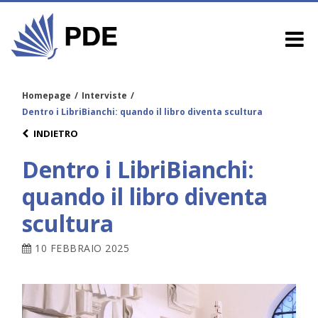
Homepage
/
Interviste
/
Dentro i LibriBianchi: quando il libro diventa scultura
INDIETRO
Dentro i LibriBianchi:
quando il libro diventa
scultura
10 FEBBRAIO 2025