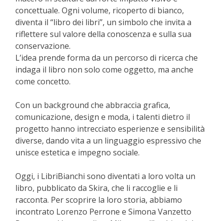
concettuale. Ogni volume, ricoperto di bianco,
diventa il “libro dei libri”, un simbolo che invita a
riflettere sul valore della conoscenza e sulla sua
conservazione.
L’idea prende forma da un percorso di ricerca che
indaga il libro non solo come oggetto, ma anche
come concetto.
Con un background che abbraccia grafica,
comunicazione, design e moda, i talenti dietro il
progetto hanno intrecciato esperienze e sensibilità
diverse, dando vita a un linguaggio espressivo che
unisce estetica e impegno sociale.
Oggi, i LibriBianchi sono diventati a loro volta un
libro, pubblicato da Skira, che li raccoglie e li
racconta. Per scoprire la loro storia, abbiamo
incontrato Lorenzo Perrone e Simona Vanzetto