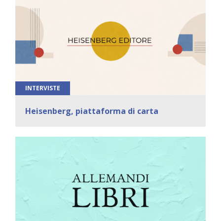
INTERVISTE
Heisenberg, piattaforma di carta