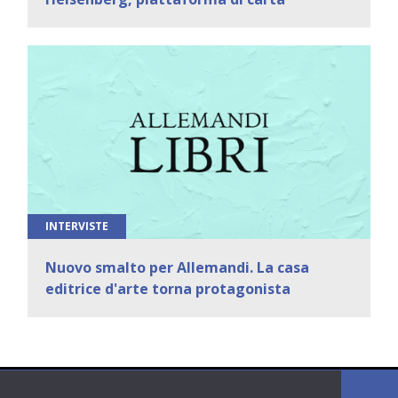
INTERVISTE
Nuovo smalto per Allemandi. La casa
editrice d'arte torna protagonista