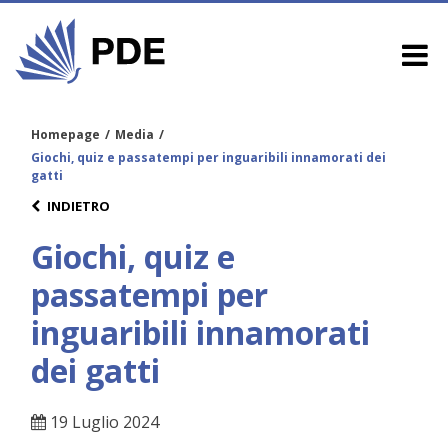
Homepage
/
Media
/
Giochi, quiz e passatempi per inguaribili innamorati dei
gatti
INDIETRO
Giochi, quiz e
passatempi per
inguaribili innamorati
dei gatti
19 Luglio 2024