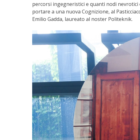
percorsi ingegneristici e quanti nodi nevrotici
portare a una nuova Cognizione, al Pasticciac
Emilio Gadda, laureato al noster Politeknik.