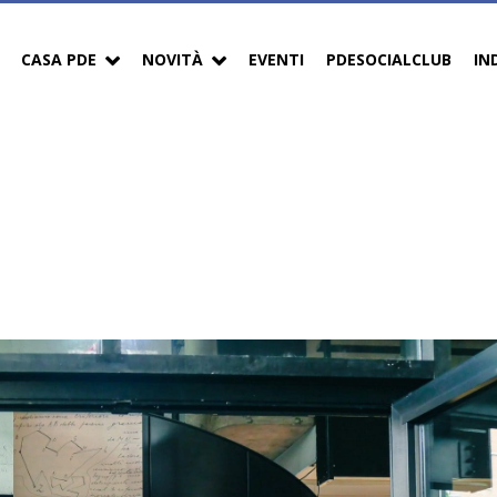
CASA PDE
NOVITÀ
EVENTI
PDESOCIALCLUB
IN