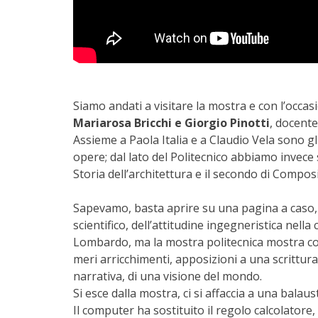
Siamo andati a visitare la mostra e con l’occasi
Mariarosa Bricchi e Giorgio Pinotti
, docente 
Assieme a Paola Italia e a Claudio Vela sono gl
opere; dal lato del Politecnico abbiamo invece
Storia dell’architettura e il secondo di Compo
Sapevamo, basta aprire su una pagina a caso, d
scientifico, dell’attitudine ingegneristica nell
Lombardo, ma la mostra politecnica mostra co
meri arricchimenti, apposizioni a una scrittura
narrativa, di una visione del mondo.
Si esce dalla mostra, ci si affaccia a una balaust
Il computer ha sostituito il regolo calcolatore