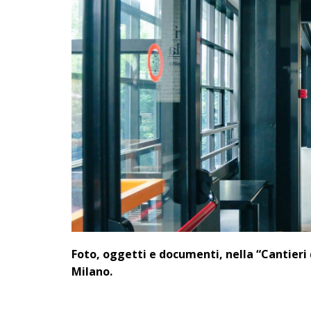
Foto, oggetti e documenti, nella “
Cantieri 
Milano.