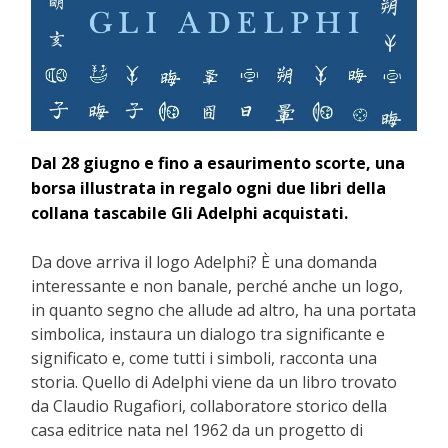
Dal 28 giugno e fino a esaurimento scorte, una
borsa illustrata in regalo ogni due libri della
collana tascabile Gli Adelphi acquistati.
Da dove arriva il logo Adelphi? È una domanda
interessante e non banale, perché anche un logo,
in quanto segno che allude ad altro, ha una portata
simbolica, instaura un dialogo tra significante e
significato e, come tutti i simboli, racconta una
storia. Quello di Adelphi viene da un libro trovato
da Claudio Rugafiori, collaboratore storico della
casa editrice nata nel 1962 da un progetto di