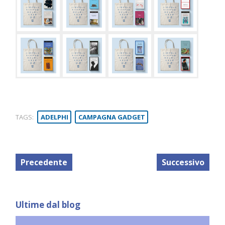
TAGS:
ADELPHI
CAMPAGNA GADGET
Precedente
Successivo
Ultime dal blog