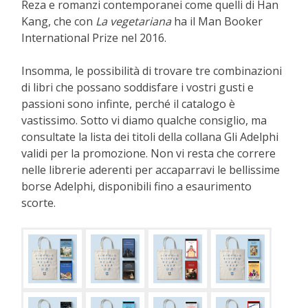
Reza e romanzi contemporanei come quelli di Han
Kang, che con
La vegetariana
ha il Man Booker
International Prize nel 2016.
Insomma, le possibilità di trovare tre combinazioni
di libri che possano soddisfare i vostri gusti e
passioni sono infinte, perché il catalogo è
vastissimo. Sotto vi diamo qualche consiglio, ma
consultate la lista dei titoli della collana Gli Adelphi
validi per la promozione. Non vi resta che correre
nelle librerie aderenti per accaparravi le bellissime
borse Adelphi, disponibili fino a esaurimento
scorte.