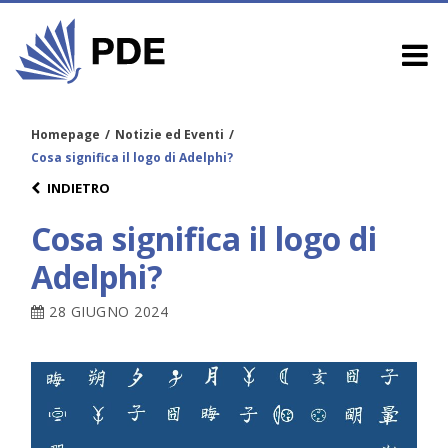
Homepage
/
Notizie ed Eventi
/
Cosa significa il logo di Adelphi?
INDIETRO
Cosa significa il logo di
Adelphi?
28 GIUGNO 2024