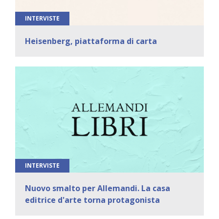
INTERVISTE
Heisenberg, piattaforma di carta
INTERVISTE
Nuovo smalto per Allemandi. La casa
editrice d'arte torna protagonista