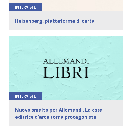
INTERVISTE
Heisenberg, piattaforma di carta
INTERVISTE
Nuovo smalto per Allemandi. La casa
editrice d'arte torna protagonista