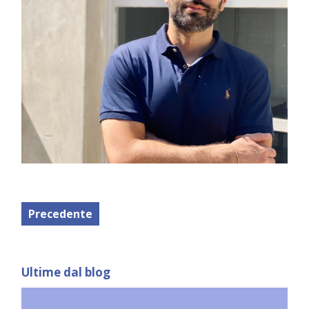
Precedente
Ultime dal blog