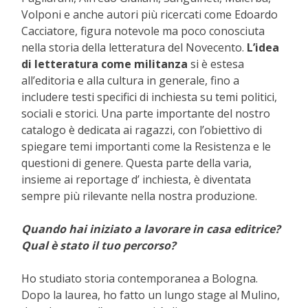
Volponi e anche autori più ricercati come Edoardo
Cacciatore, figura notevole ma poco conosciuta
nella storia della letteratura del Novecento.
L’idea
di letteratura come militanza
si è estesa
all’editoria e alla cultura in generale, fino a
includere testi specifici di inchiesta su temi politici,
sociali e storici. Una parte importante del nostro
catalogo è dedicata ai ragazzi, con l’obiettivo di
spiegare temi importanti come la Resistenza e le
questioni di genere. Questa parte della varia,
insieme ai reportage d’ inchiesta, è diventata
sempre più rilevante nella nostra produzione.
Quando hai iniziato a lavorare in casa editrice?
Qual è stato il tuo percorso?
Ho studiato storia contemporanea a Bologna.
Dopo la laurea, ho fatto un lungo stage al Mulino,