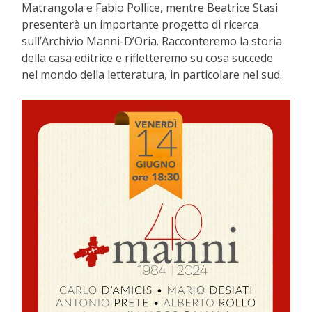
Matrangola e Fabio Pollice, mentre Beatrice Stasi
presenterà un importante progetto di ricerca
sull’Archivio Manni-D’Oria. Racconteremo la storia
della casa editrice e rifletteremo su cosa succede
nel mondo della letteratura, in particolare nel sud.