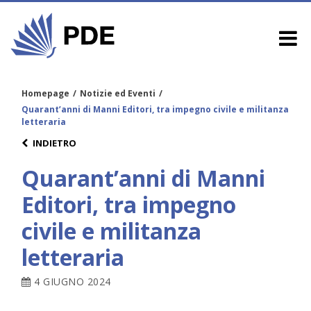
Homepage
/
Notizie ed Eventi
/
Quarant’anni di Manni Editori, tra impegno civile e militanza
letteraria
INDIETRO
Quarant’anni di Manni
Editori, tra impegno
civile e militanza
letteraria
4 GIUGNO 2024