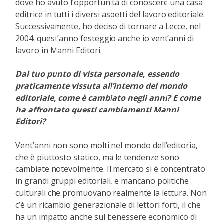
dove ho avuto l’opportunità di conoscere una casa
editrice in tutti i diversi aspetti del lavoro editoriale.
Successivamente, ho deciso di tornare a Lecce, nel
2004: quest’anno festeggio anche io vent’anni di
lavoro in Manni Editori.
Dal tuo punto di vista personale, essendo
praticamente vissuta all’interno del mondo
editoriale, come è cambiato negli anni? E come
ha affrontato questi cambiamenti Manni
Editori?
Vent’anni non sono molti nel mondo dell’editoria,
che è piuttosto statico, ma le tendenze sono
cambiate notevolmente. Il mercato si è concentrato
in grandi gruppi editoriali, e mancano politiche
culturali che promuovano realmente la lettura. Non
c’è un ricambio generazionale di lettori forti, il che
ha un impatto anche sul benessere economico di