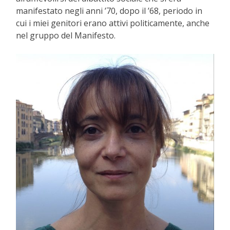
manifestato negli anni ’70, dopo il ’68, periodo in
cui i miei genitori erano attivi politicamente, anche
nel gruppo del Manifesto.