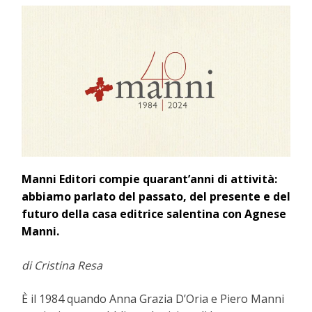
Manni Editori compie quarant’anni di attività:
abbiamo parlato del passato, del presente e del
futuro della casa editrice salentina con Agnese
Manni.
di Cristina Resa
È il 1984 quando Anna Grazia D’Oria e Piero Manni