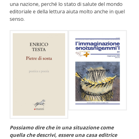
una nazione, perché lo stato di salute del mondo
editoriale e della lettura aiuta molto anche in quel
senso.
Possiamo dire che in una situazione come
quella che descrivi, essere una casa editrice