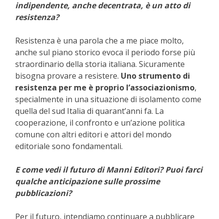
indipendente, anche decentrata, è un atto di
resistenza?
Resistenza è una parola che a me piace molto,
anche sul piano storico evoca il periodo forse più
straordinario della storia italiana. Sicuramente
bisogna provare a resistere.
Uno strumento di
resistenza per me è proprio l’associazionismo
,
specialmente in una situazione di isolamento come
quella del sud Italia di quarant’anni fa. La
cooperazione, il confronto e un’azione politica
comune con altri editori e attori del mondo
editoriale sono fondamentali.
E come vedi il futuro di Manni Editori? Puoi farci
qualche anticipazione sulle prossime
pubblicazioni?
Per il futuro, intendiamo continuare a pubblicare