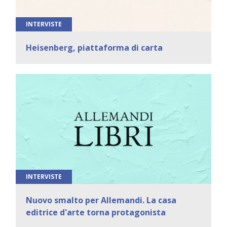
INTERVISTE
Heisenberg, piattaforma di carta
INTERVISTE
Nuovo smalto per Allemandi. La casa
editrice d'arte torna protagonista