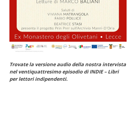
Trovate la versione audio della nostra intervista
nel ventiquattresimo episodio di INDIE – Libri
per lettori indipendenti.