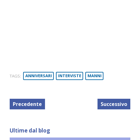
TAGS:
ANNIVERSARI
INTERVISTE
MANNI
Precedente
Successivo
Ultime dal blog