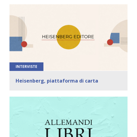
INTERVISTE
Heisenberg, piattaforma di carta