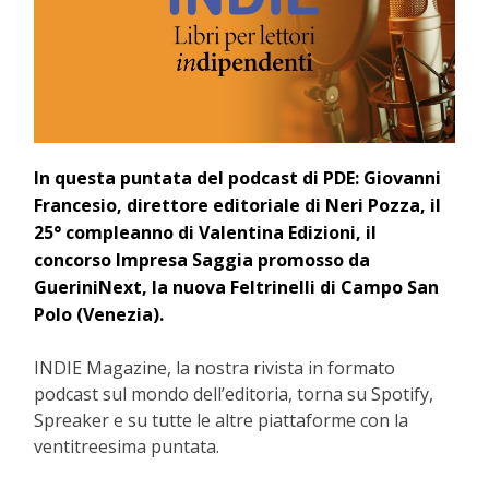
In questa puntata del podcast di PDE: Giovanni
Francesio, direttore editoriale di Neri Pozza, il
25° compleanno di Valentina Edizioni, il
concorso Impresa Saggia promosso da
GueriniNext, la nuova Feltrinelli di Campo San
Polo (Venezia).
INDIE Magazine, la nostra rivista in formato
podcast sul mondo dell’editoria, torna su Spotify,
Spreaker e su tutte le altre piattaforme con la
ventitreesima puntata.