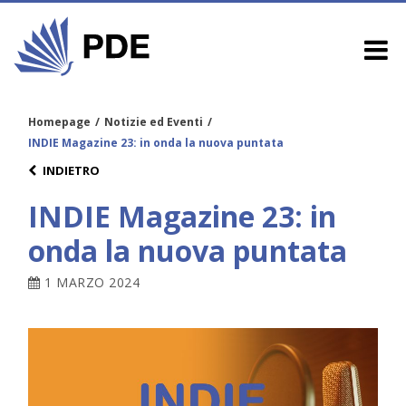
Homepage
/
Notizie ed Eventi
/
INDIE Magazine 23: in onda la nuova puntata
INDIETRO
INDIE Magazine 23: in
onda la nuova puntata
1 MARZO 2024