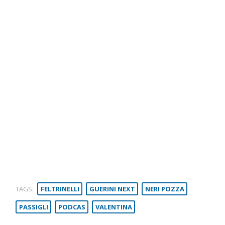
TAGS:
FELTRINELLI
GUERINI NEXT
NERI POZZA
PASSIGLI
PODCAS
VALENTINA