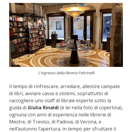
L’ingresso della libreria Feltrinelli
Il tempo di rinfrescare, arredare, allestire campate
di libri, avviare casse e sistemi, soprattutto di
raccogliere uno staff di libraie esperte sotto la
guida di
Giulia Rinaldi
(è lei nella foto di copertina),
ognuna con anni di esperienza nelle librerie di
Mestre, di Treviso, di Padova, di Verona, e
nell’autunno l’apertura, in tempo per sfruttare il