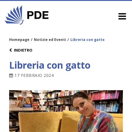
Homepage
/
Notizie ed Eventi
/
Libreria con gatto
INDIETRO
Libreria con gatto
17 FEBBRAIO 2024