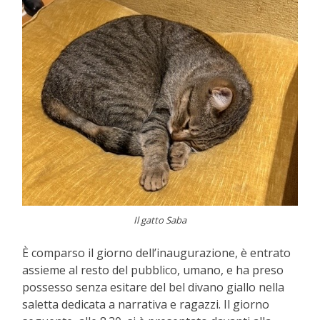
Il gatto Saba
È comparso il giorno dell’inaugurazione, è entrato
assieme al resto del pubblico, umano, e ha preso
possesso senza esitare del bel divano giallo nella
saletta dedicata a narrativa e ragazzi. Il giorno