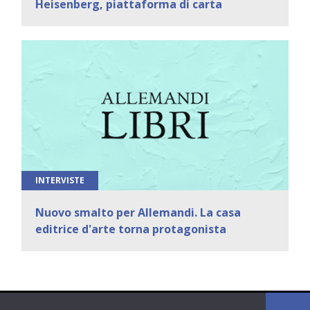
Heisenberg, piattaforma di carta
INTERVISTE
Nuovo smalto per Allemandi. La casa
editrice d'arte torna protagonista