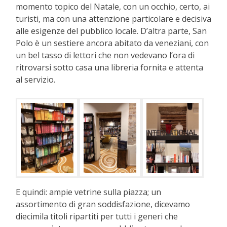
momento topico del Natale, con un occhio, certo, ai
turisti, ma con una attenzione particolare e decisiva
alle esigenze del pubblico locale. D’altra parte, San
Polo è un sestiere ancora abitato da veneziani, con
un bel tasso di lettori che non vedevano l’ora di
ritrovarsi sotto casa una libreria fornita e attenta
al servizio.
E quindi: ampie vetrine sulla piazza; un
assortimento di gran soddisfazione, dicevamo
diecimila titoli ripartiti per tutti i generi che