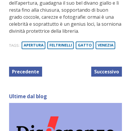
dell’apertura, guadagna il suo bel divano giallo e lì
resta fino alla chiusura, sopportando di buon
grado coccole, carezze e fotografie: ormai è una
celebrità e soprattutto è un genius loci, la sorniona
divinità protettrice della libreria.
TAGS:
APERTURA
FELTRINELLI
GATTO
VENEZIA
Precedente
Successivo
Ultime dal blog