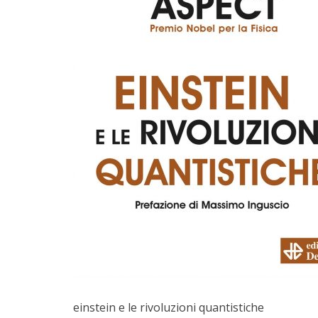
einstein e le rivoluzioni quantistiche