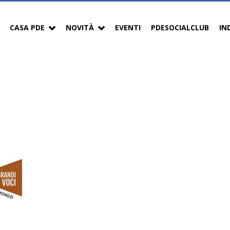
CASA PDE
NOVITÀ
EVENTI
PDESOCIALCLUB
IN