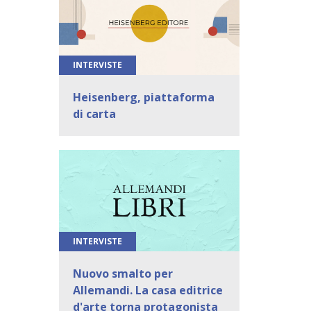
INTERVISTE
Heisenberg, piattaforma
di carta
INTERVISTE
Nuovo smalto per
Allemandi. La casa editrice
d'arte torna protagonista