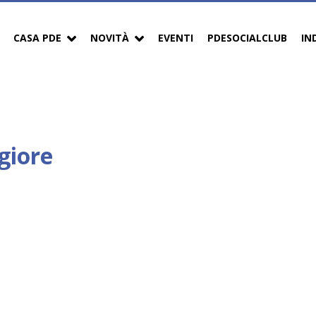
CASA PDE
NOVITÀ
EVENTI
PDESOCIALCLUB
IN
giore