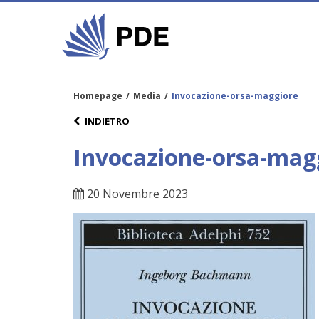
Homepage
/
Media
/
Invocazione-orsa-maggiore
INDIETRO
Invocazione-orsa-mag
20 Novembre 2023