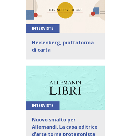
INTERVISTE
Heisenberg, piattaforma
di carta
INTERVISTE
Nuovo smalto per
Allemandi. La casa editrice
d'arte torna protagonista