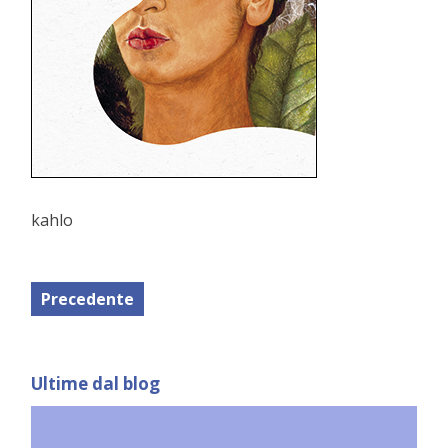
kahlo
Precedente
Ultime dal blog