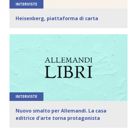
INTERVISTE
Heisenberg, piattaforma di carta
INTERVISTE
Nuovo smalto per Allemandi. La casa
editrice d'arte torna protagonista