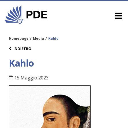
Homepage
/
Media
/
Kahlo
INDIETRO
Kahlo
15 Maggio 2023