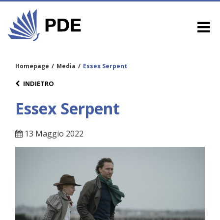
Homepage
/
Media
/
Essex Serpent
INDIETRO
Essex Serpent
13 Maggio 2022