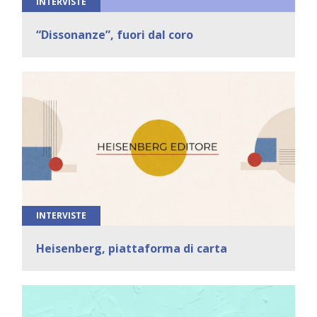
INTERVISTE
“Dissonanze”, fuori dal coro
INTERVISTE
Heisenberg, piattaforma di carta