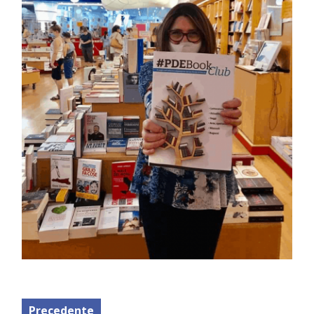
Precedente