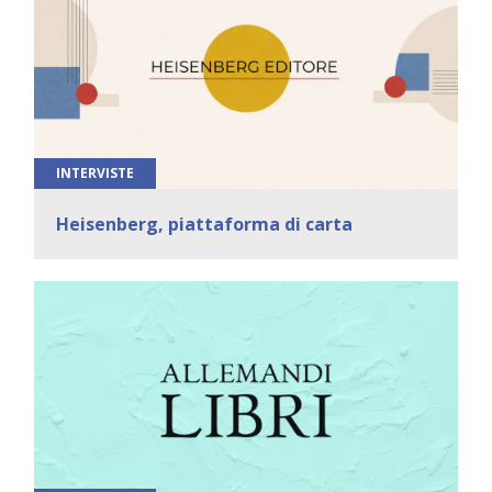
INTERVISTE
Heisenberg, piattaforma di carta