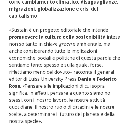
come
cambiamento climatico, disuguaglianze,
migrazioni, globalizzazione e crisi del
capitalismo
.
«Sustain è un progetto editoriale che intende
promuovere la cultura della sostenibilità
intesa
non soltanto in chiave
green
e ambientale, ma
anche considerando tutte le implicazioni
economiche, sociali e politiche di questa parola che
sentiamo tanto spesso e sulla quale, forse,
riflettiamo meno del dovuto» racconta il general
editor di Luiss University Press
Daniele Federico
Rosa
. «Pensare alle implicazioni di cui sopra
significa, in effetti, pensare a quanto siamo noi
stessi, con il nostro lavoro, le nostre attività
quotidiane, il nostro ruolo di cittadini e le nostre
scelte, a determinare il futuro del pianeta e della
nostra specie».