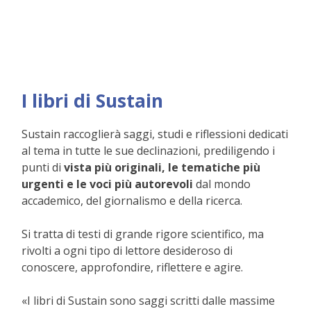
I libri di Sustain
Sustain raccoglierà saggi, studi e riflessioni dedicati
al tema in tutte le sue declinazioni, prediligendo i
punti di
vista più originali, le tematiche più
urgenti e le voci più autorevoli
dal mondo
accademico, del giornalismo e della ricerca.
Si tratta di testi di grande rigore scientifico, ma
rivolti a ogni tipo di lettore desideroso di
conoscere, approfondire, riflettere e agire.
«I libri di Sustain sono saggi scritti dalle massime