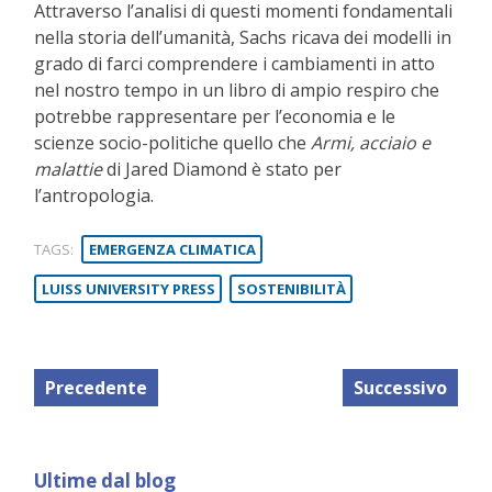
Attraverso l’analisi di questi momenti fondamentali
nella storia dell’umanità, Sachs ricava dei modelli in
grado di farci comprendere i cambiamenti in atto
nel nostro tempo in un libro di ampio respiro che
potrebbe rappresentare per l’economia e le
scienze socio-politiche quello che
Armi, acciaio e
malattie
di Jared Diamond è stato per
l’antropologia.
TAGS:
EMERGENZA CLIMATICA
LUISS UNIVERSITY PRESS
SOSTENIBILITÀ
Precedente
Successivo
Ultime dal blog