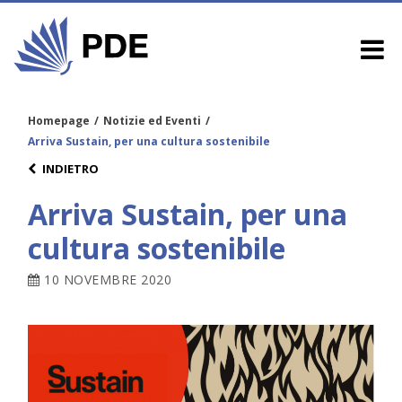
Homepage
/
Notizie ed Eventi
/
Arriva Sustain, per una cultura sostenibile
INDIETRO
Arriva Sustain, per una
cultura sostenibile
10 NOVEMBRE 2020