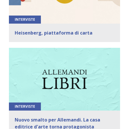
INTERVISTE
Heisenberg, piattaforma di carta
INTERVISTE
Nuovo smalto per Allemandi. La casa
editrice d'arte torna protagonista