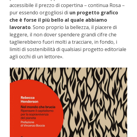
accessibile il prezzo di copertina – continua Rosa –
pur essendo orgogliosi di
un progetto grafico
che è forse il più bello al quale abbiamo
lavorato
. Sono proprio la bellezza, il piacere di
leggere, il non dover spendere grandi cifre che
taglierebbero fuori molti a tracciare, in fondo, i
limiti di sostenibilità di qualsiasi progetto editoriale
agli occhi di un lettore».