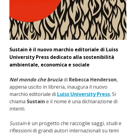
Sustain è il nuovo marchio editoriale di Luiss
University Press dedicato alla sostenibilità
ambientale, economica e sociale
Nel mondo che brucia
di
Rebecca Henderson
,
appena uscito in libreria, inaugura il nuovo
marchio editoriale di
Luiss University Press
. Si
chiama
Sustain
e il nome è una dichiarazione di
intenti.
Sustain
è un progetto che raccoglie saggi, studi e
riflessioni di grandi autori internazionali su temi