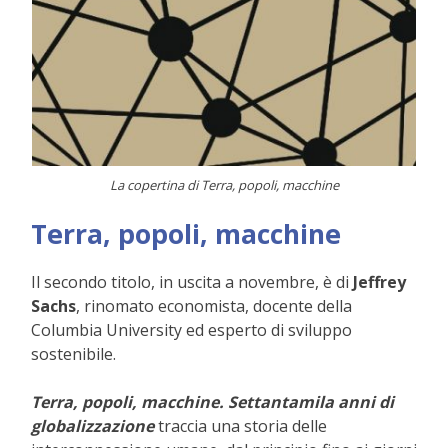
La copertina di Terra, popoli, macchine
Terra, popoli, macchine
Il secondo titolo, in uscita a novembre, è di
Jeffrey
Sachs
, rinomato economista, docente della
Columbia University ed esperto di sviluppo
sostenibile.
Terra, popoli, macchine. Settantamila anni di
globalizzazione
traccia una storia delle