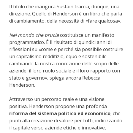
Il titolo che inaugura Sustain traccia, dunque, una
direzione. Quello di Henderson è un libro che parla
di cambiamento, della necessità di «fare qualcosa».
Nel mondo che brucia
costituisce un manifesto
programmatico. È il risultato di quindici anni di
riflessioni su «come e perché sia possibile costruire
un capitalismo redditizio, equo e sostenibile
cambiando la nostra concezione dello scopo delle
aziende, il loro ruolo sociale e il loro rapporto con
stato e governo», spiega ancora Rebecca
Henderson.
Attraverso un percorso reale e una visione
positiva, Henderson propone una profonda
riforma del sistema politico ed economico
, che
punti alla creazione di valore per tutti, indirizzando
il capitale verso aziende etiche e innovative,