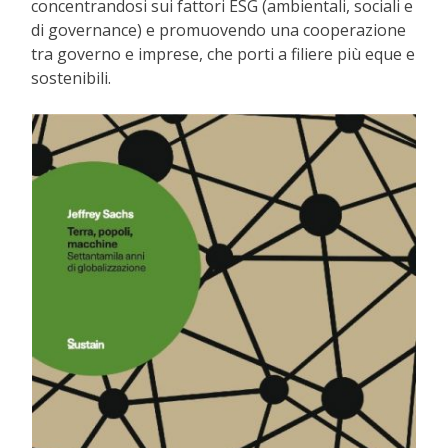
concentrandosi sui fattori ESG (ambientali, sociali e
di governance) e promuovendo una cooperazione
tra governo e imprese, che porti a filiere più eque e
sostenibili.