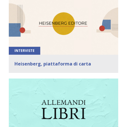
INTERVISTE
Heisenberg, piattaforma di carta