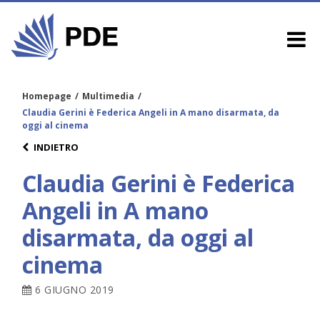
Homepage
/
Multimedia
/
Claudia Gerini è Federica Angeli in A mano disarmata, da
oggi al cinema
INDIETRO
Claudia Gerini è Federica
Angeli in A mano
disarmata, da oggi al
cinema
6 GIUGNO 2019