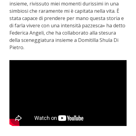
insieme, rivissuto miei momenti durissimi in una
simbiosi che raramente mi è capitata nella vita. È
stata capace di prendere per mano questa storia e
di farla vivere con una intensità pazzesca» ha detto
Federica Angeli, che ha collaborato alla stesura
della sceneggiatura insieme a Domitilla Shula Di
Pietro.