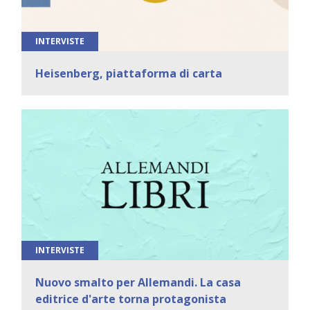
INTERVISTE
Heisenberg, piattaforma di carta
INTERVISTE
Nuovo smalto per Allemandi. La casa
editrice d'arte torna protagonista